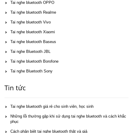
Tai nghe bluetooth OPPO
Tai nghe bluetooth Realme
Tai nghe bluetooth Vivo
Tai nghe bluetooth Xiaomi
Tai nghe bluetooth Baseus
Tai nghe Bluetooth JBL
Tai nghe bluetooth Borofone
Tai nghe Bluetooth Sony
Tin tức
Tai nghe bluetooth giá rẻ cho sinh viên, học sinh
Những lỗi thường gặp khi sử dụng tai nghe bluetooth và cách khắc
phục
Cách phân biệt tai nghe bluetooth thật và giả