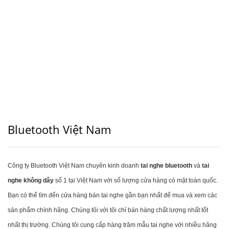
Bluetooth Việt Nam
Công ty Bluetooth Việt Nam chuyên kinh doanh
tai nghe bluetooth
và
tai
nghe không dây
số 1 tại Việt Nam với số lượng cửa hàng có mặt toàn quốc.
Bạn có thể tìm đến cửa hàng bán tai nghe gần bạn nhất để mua và xem các
sản phẩm chính hãng. Chúng tôi với tôi chỉ bán hàng chất lượng nhất tốt
nhất thị trường. Chúng tôi cung cấp hàng trăm mẫu tai nghe với nhiều hãng