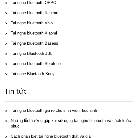
Tai nghe bluetooth OPPO
Tai nghe bluetooth Realme
Tai nghe bluetooth Vivo
Tai nghe bluetooth Xiaomi
Tai nghe bluetooth Baseus
Tai nghe Bluetooth JBL
Tai nghe bluetooth Borofone
Tai nghe Bluetooth Sony
Tin tức
Tai nghe bluetooth giá rẻ cho sinh viên, học sinh
Những lỗi thường gặp khi sử dụng tai nghe bluetooth và cách khắc
phục
Cách phân biệt tai nghe bluetooth thật và giả