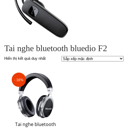
Tai nghe bluetooth bluedio F2
Hiển thị kết quả duy nhất
- 16%
Tai nghe bluetooth