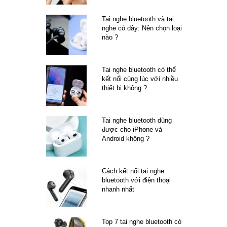
Tai nghe bluetooth và tai
nghe có dây: Nên chọn loại
nào ?
Tai nghe bluetooth có thể
kết nối cùng lúc với nhiều
thiết bị không ?
Tai nghe bluetooth dùng
được cho iPhone và
Android không ?
Cách kết nối tai nghe
bluetooth với điện thoại
nhanh nhất
Top 7 tai nghe bluetooth có