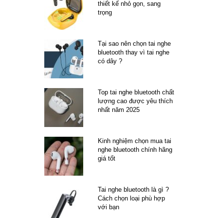
thiết kế nhỏ gọn, sang
trọng
Tại sao nên chọn tai nghe
bluetooth thay vì tai nghe
có dây ?
Top tai nghe bluetooth chất
lượng cao được yêu thích
nhất năm 2025
Kinh nghiệm chọn mua tai
nghe bluetooth chính hãng
giá tốt
Tai nghe bluetooth là gì ?
Cách chọn loại phù hợp
với bạn