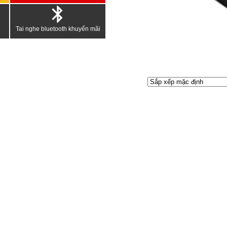
Tai nghe bluetooth khuyến mãi