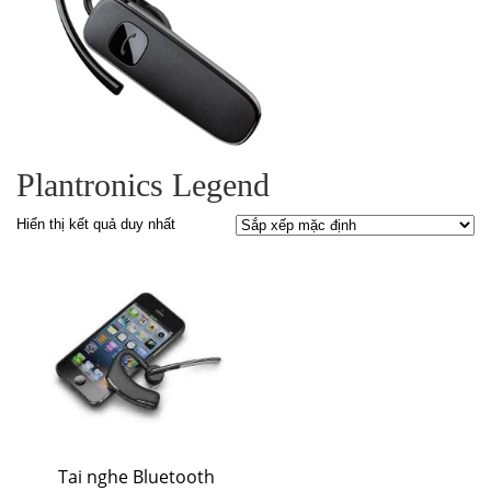
Plantronics Legend
Hiển thị kết quả duy nhất
Tai nghe Bluetooth