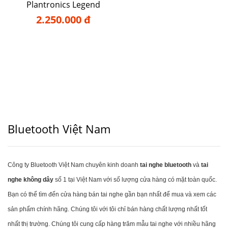
Plantronics Legend
2.250.000 đ
Bluetooth Việt Nam
Công ty Bluetooth Việt Nam chuyên kinh doanh
tai nghe bluetooth
và
tai
nghe không dây
số 1 tại Việt Nam với số lượng cửa hàng có mặt toàn quốc.
Bạn có thể tìm đến cửa hàng bán tai nghe gần bạn nhất để mua và xem các
sản phẩm chính hãng. Chúng tôi với tôi chỉ bán hàng chất lượng nhất tốt
nhất thị trường. Chúng tôi cung cấp hàng trăm mẫu tai nghe với nhiều hãng