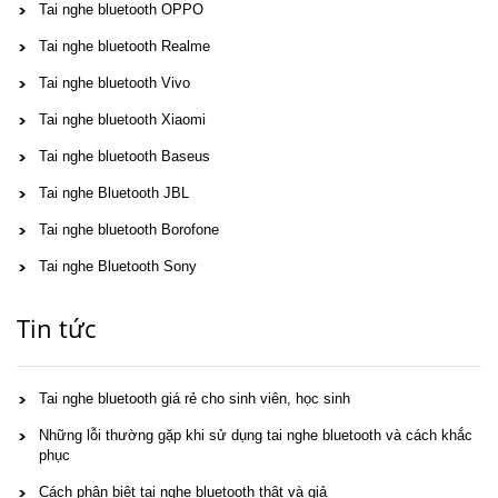
Tai nghe bluetooth OPPO
Tai nghe bluetooth Realme
Tai nghe bluetooth Vivo
Tai nghe bluetooth Xiaomi
Tai nghe bluetooth Baseus
Tai nghe Bluetooth JBL
Tai nghe bluetooth Borofone
Tai nghe Bluetooth Sony
Tin tức
Tai nghe bluetooth giá rẻ cho sinh viên, học sinh
Những lỗi thường gặp khi sử dụng tai nghe bluetooth và cách khắc
phục
Cách phân biệt tai nghe bluetooth thật và giả