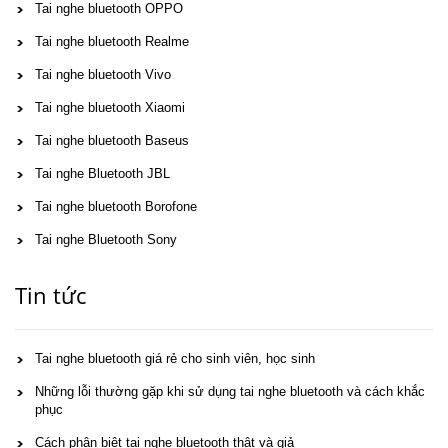
Tai nghe bluetooth OPPO
Tai nghe bluetooth Realme
Tai nghe bluetooth Vivo
Tai nghe bluetooth Xiaomi
Tai nghe bluetooth Baseus
Tai nghe Bluetooth JBL
Tai nghe bluetooth Borofone
Tai nghe Bluetooth Sony
Tin tức
Tai nghe bluetooth giá rẻ cho sinh viên, học sinh
Những lỗi thường gặp khi sử dụng tai nghe bluetooth và cách khắc
phục
Cách phân biệt tai nghe bluetooth thật và giả