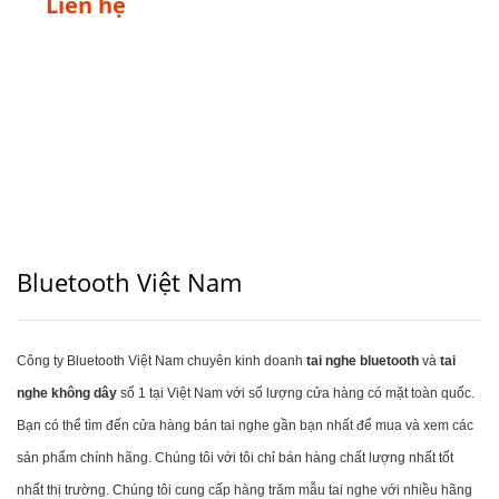
Liên hệ
Bluetooth Việt Nam
Công ty Bluetooth Việt Nam chuyên kinh doanh
tai nghe bluetooth
và
tai
nghe không dây
số 1 tại Việt Nam với số lượng cửa hàng có mặt toàn quốc.
Bạn có thể tìm đến cửa hàng bán tai nghe gần bạn nhất để mua và xem các
sản phẩm chính hãng. Chúng tôi với tôi chỉ bán hàng chất lượng nhất tốt
nhất thị trường. Chúng tôi cung cấp hàng trăm mẫu tai nghe với nhiều hãng