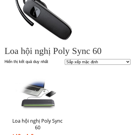
Loa hội nghị Poly Sync 60
Hiển thị kết quả duy nhất
Loa hội nghị Poly Sync
60