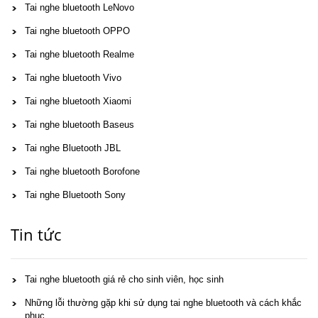
Tai nghe bluetooth LeNovo
Tai nghe bluetooth OPPO
Tai nghe bluetooth Realme
Tai nghe bluetooth Vivo
Tai nghe bluetooth Xiaomi
Tai nghe bluetooth Baseus
Tai nghe Bluetooth JBL
Tai nghe bluetooth Borofone
Tai nghe Bluetooth Sony
Tin tức
Tai nghe bluetooth giá rẻ cho sinh viên, học sinh
Những lỗi thường gặp khi sử dụng tai nghe bluetooth và cách khắc
phục