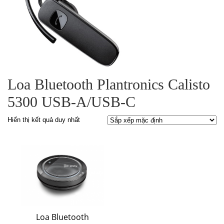
Loa Bluetooth Plantronics Calisto
5300 USB-A/USB-C
Hiển thị kết quả duy nhất
Loa Bluetooth