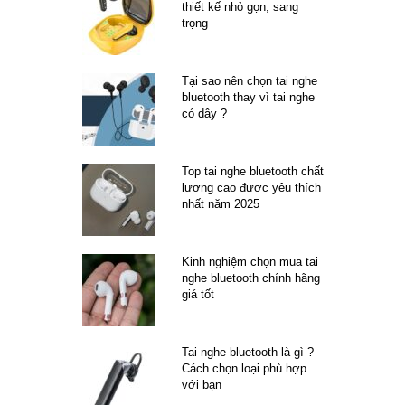
thiết kế nhỏ gọn, sang
trọng
Tại sao nên chọn tai nghe
bluetooth thay vì tai nghe
có dây ?
Top tai nghe bluetooth chất
lượng cao được yêu thích
nhất năm 2025
Kinh nghiệm chọn mua tai
nghe bluetooth chính hãng
giá tốt
Tai nghe bluetooth là gì ?
Cách chọn loại phù hợp
với bạn