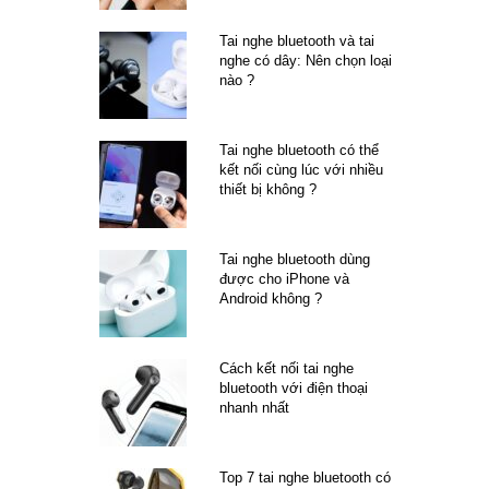
Tai nghe bluetooth và tai
nghe có dây: Nên chọn loại
nào ?
Tai nghe bluetooth có thể
kết nối cùng lúc với nhiều
thiết bị không ?
Tai nghe bluetooth dùng
được cho iPhone và
Android không ?
Cách kết nối tai nghe
bluetooth với điện thoại
nhanh nhất
Top 7 tai nghe bluetooth có