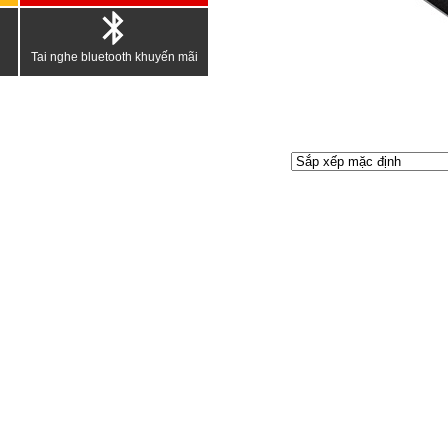
Tai nghe bluetooth khuyến mãi