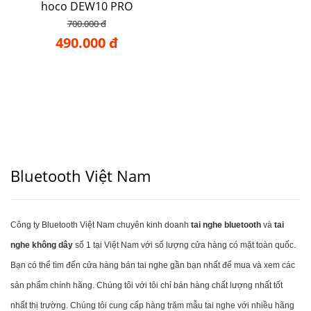
hoco DEW10 PRO
700.000 đ
490.000 đ
Bluetooth Việt Nam
Công ty Bluetooth Việt Nam chuyên kinh doanh
tai nghe bluetooth
và
tai
nghe không dây
số 1 tại Việt Nam với số lượng cửa hàng có mặt toàn quốc.
Bạn có thể tìm đến cửa hàng bán tai nghe gần bạn nhất để mua và xem các
sản phẩm chính hãng. Chúng tôi với tôi chỉ bán hàng chất lượng nhất tốt
nhất thị trường. Chúng tôi cung cấp hàng trăm mẫu tai nghe với nhiều hãng