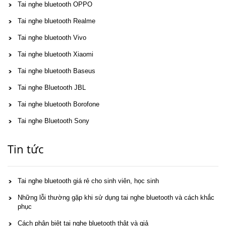
Tai nghe bluetooth OPPO
Tai nghe bluetooth Realme
Tai nghe bluetooth Vivo
Tai nghe bluetooth Xiaomi
Tai nghe bluetooth Baseus
Tai nghe Bluetooth JBL
Tai nghe bluetooth Borofone
Tai nghe Bluetooth Sony
Tin tức
Tai nghe bluetooth giá rẻ cho sinh viên, học sinh
Những lỗi thường gặp khi sử dụng tai nghe bluetooth và cách khắc
phục
Cách phân biệt tai nghe bluetooth thật và giả