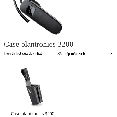
Case plantronics 3200
Hiển thị kết quả duy nhất
Case plantronics 3200