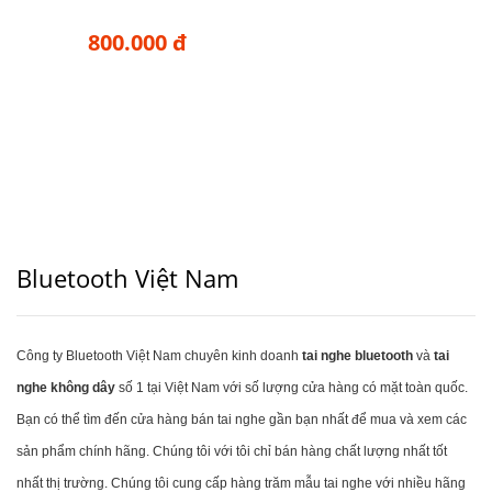
800.000 đ
Bluetooth Việt Nam
Công ty Bluetooth Việt Nam chuyên kinh doanh
tai nghe bluetooth
và
tai
nghe không dây
số 1 tại Việt Nam với số lượng cửa hàng có mặt toàn quốc.
Bạn có thể tìm đến cửa hàng bán tai nghe gần bạn nhất để mua và xem các
sản phẩm chính hãng. Chúng tôi với tôi chỉ bán hàng chất lượng nhất tốt
nhất thị trường. Chúng tôi cung cấp hàng trăm mẫu tai nghe với nhiều hãng