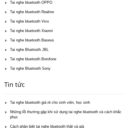
Tai nghe bluetooth OPPO
Tai nghe bluetooth Realme
Tai nghe bluetooth Vivo
Tai nghe bluetooth Xiaomi
Tai nghe bluetooth Baseus
Tai nghe Bluetooth JBL
Tai nghe bluetooth Borofone
Tai nghe Bluetooth Sony
Tin tức
Tai nghe bluetooth giá rẻ cho sinh viên, học sinh
Những lỗi thường gặp khi sử dụng tai nghe bluetooth và cách khắc
phục
Cách phân biệt tai nghe bluetooth thật và giả