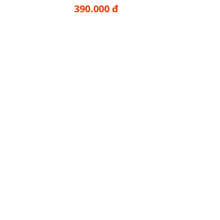
390.000 đ