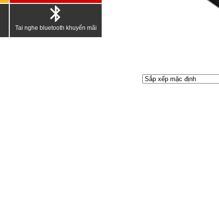
Tai nghe bluetooth khuyến mãi