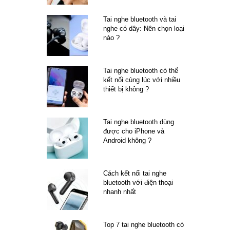
Tai nghe bluetooth và tai
nghe có dây: Nên chọn loại
nào ?
Tai nghe bluetooth có thể
kết nối cùng lúc với nhiều
thiết bị không ?
Tai nghe bluetooth dùng
được cho iPhone và
Android không ?
Cách kết nối tai nghe
bluetooth với điện thoại
nhanh nhất
Top 7 tai nghe bluetooth có