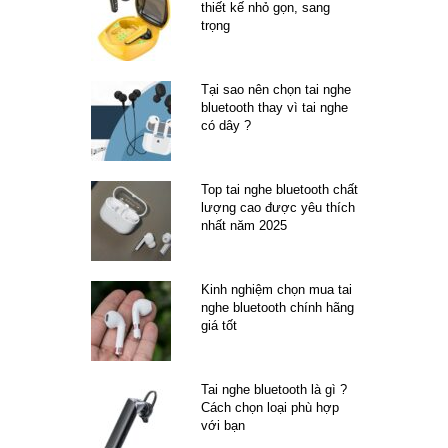
thiết kế nhỏ gọn, sang
trọng
Tại sao nên chọn tai nghe
bluetooth thay vì tai nghe
có dây ?
Top tai nghe bluetooth chất
lượng cao được yêu thích
nhất năm 2025
Kinh nghiệm chọn mua tai
nghe bluetooth chính hãng
giá tốt
Tai nghe bluetooth là gì ?
Cách chọn loại phù hợp
với bạn