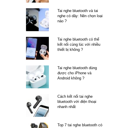
Tai nghe bluetooth và tai
nghe có dây: Nên chọn loại
nào ?
Tai nghe bluetooth có thể
kết nối cùng lúc với nhiều
thiết bị không ?
Tai nghe bluetooth dùng
được cho iPhone và
Android không ?
Cách kết nối tai nghe
bluetooth với điện thoại
nhanh nhất
Top 7 tai nghe bluetooth có