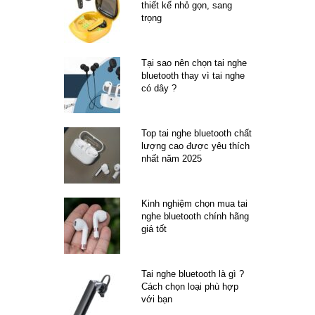
thiết kế nhỏ gọn, sang
trọng
Tại sao nên chọn tai nghe
bluetooth thay vì tai nghe
có dây ?
Top tai nghe bluetooth chất
lượng cao được yêu thích
nhất năm 2025
Kinh nghiệm chọn mua tai
nghe bluetooth chính hãng
giá tốt
Tai nghe bluetooth là gì ?
Cách chọn loại phù hợp
với bạn