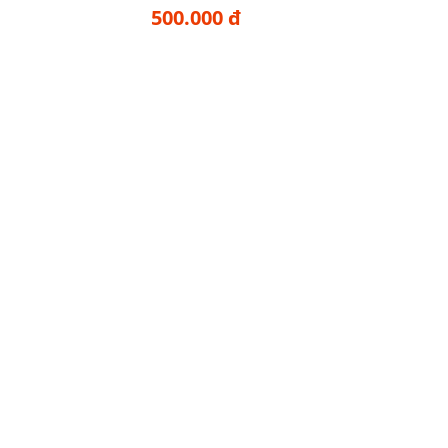
500.000 đ