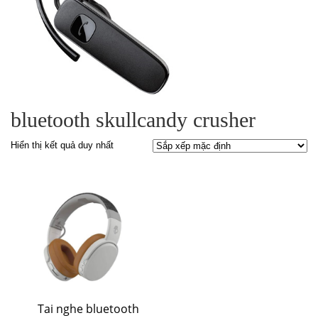
bluetooth skullcandy crusher
Hiển thị kết quả duy nhất
Tai nghe bluetooth