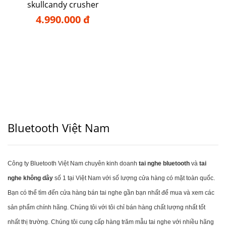
skullcandy crusher
4.990.000 đ
Bluetooth Việt Nam
Công ty Bluetooth Việt Nam chuyên kinh doanh
tai nghe bluetooth
và
tai
nghe không dây
số 1 tại Việt Nam với số lượng cửa hàng có mặt toàn quốc.
Bạn có thể tìm đến cửa hàng bán tai nghe gần bạn nhất để mua và xem các
sản phẩm chính hãng. Chúng tôi với tôi chỉ bán hàng chất lượng nhất tốt
nhất thị trường. Chúng tôi cung cấp hàng trăm mẫu tai nghe với nhiều hãng