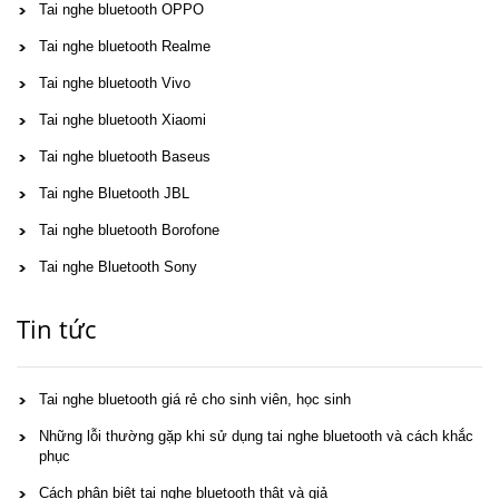
Tai nghe bluetooth OPPO
Tai nghe bluetooth Realme
Tai nghe bluetooth Vivo
Tai nghe bluetooth Xiaomi
Tai nghe bluetooth Baseus
Tai nghe Bluetooth JBL
Tai nghe bluetooth Borofone
Tai nghe Bluetooth Sony
Tin tức
Tai nghe bluetooth giá rẻ cho sinh viên, học sinh
Những lỗi thường gặp khi sử dụng tai nghe bluetooth và cách khắc
phục
Cách phân biệt tai nghe bluetooth thật và giả