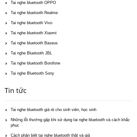
Tai nghe bluetooth OPPO
Tai nghe bluetooth Realme
Tai nghe bluetooth Vivo
Tai nghe bluetooth Xiaomi
Tai nghe bluetooth Baseus
Tai nghe Bluetooth JBL
Tai nghe bluetooth Borofone
Tai nghe Bluetooth Sony
Tin tức
Tai nghe bluetooth giá rẻ cho sinh viên, học sinh
Những lỗi thường gặp khi sử dụng tai nghe bluetooth và cách khắc
phục
Cách phân biệt tai nghe bluetooth thật và giả