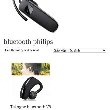
bluetooth philips
Hiển thị kết quả duy nhất
Tai nghe bluetooth V9