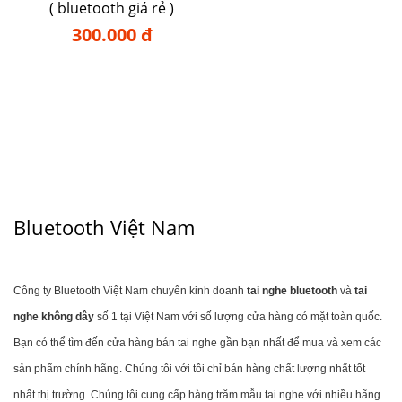
( bluetooth giá rẻ )
300.000 đ
Bluetooth Việt Nam
Công ty Bluetooth Việt Nam chuyên kinh doanh
tai nghe bluetooth
và
tai
nghe không dây
số 1 tại Việt Nam với số lượng cửa hàng có mặt toàn quốc.
Bạn có thể tìm đến cửa hàng bán tai nghe gần bạn nhất để mua và xem các
sản phẩm chính hãng. Chúng tôi với tôi chỉ bán hàng chất lượng nhất tốt
nhất thị trường. Chúng tôi cung cấp hàng trăm mẫu tai nghe với nhiều hãng