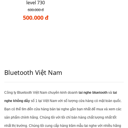
level 730
600.000 đ
500.000 đ
Bluetooth Việt Nam
Công ty Bluetooth Việt Nam chuyên kinh doanh
tai nghe bluetooth
và
tai
nghe không dây
số 1 tại Việt Nam với số lượng cửa hàng có mặt toàn quốc.
Bạn có thể tìm đến cửa hàng bán tai nghe gần bạn nhất để mua và xem các
sản phẩm chính hãng. Chúng tôi với tôi chỉ bán hàng chất lượng nhất tốt
nhất thị trường. Chúng tôi cung cấp hàng trăm mẫu tai nghe với nhiều hãng