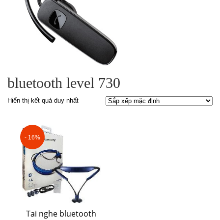
bluetooth level 730
Hiển thị kết quả duy nhất
- 16%
Tai nghe bluetooth