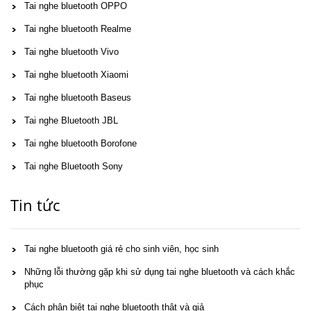
Tai nghe bluetooth OPPO
Tai nghe bluetooth Realme
Tai nghe bluetooth Vivo
Tai nghe bluetooth Xiaomi
Tai nghe bluetooth Baseus
Tai nghe Bluetooth JBL
Tai nghe bluetooth Borofone
Tai nghe Bluetooth Sony
Tin tức
Tai nghe bluetooth giá rẻ cho sinh viên, học sinh
Những lỗi thường gặp khi sử dụng tai nghe bluetooth và cách khắc
phục
Cách phân biệt tai nghe bluetooth thật và giả