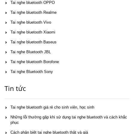
Tai nghe bluetooth OPPO
Tai nghe bluetooth Realme
Tai nghe bluetooth Vivo
Tai nghe bluetooth Xiaomi
Tai nghe bluetooth Baseus
Tai nghe Bluetooth JBL
Tai nghe bluetooth Borofone
Tai nghe Bluetooth Sony
Tin tức
Tai nghe bluetooth giá rẻ cho sinh viên, học sinh
Những lỗi thường gặp khi sử dụng tai nghe bluetooth và cách khắc
phục
Cách phân biệt tai nghe bluetooth thật và giả