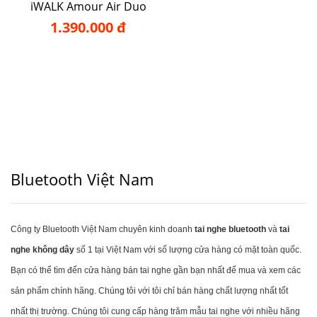
iWALK Amour Air Duo
1.390.000 đ
Bluetooth Việt Nam
Công ty Bluetooth Việt Nam chuyên kinh doanh
tai nghe bluetooth
và
tai
nghe không dây
số 1 tại Việt Nam với số lượng cửa hàng có mặt toàn quốc.
Bạn có thể tìm đến cửa hàng bán tai nghe gần bạn nhất để mua và xem các
sản phẩm chính hãng. Chúng tôi với tôi chỉ bán hàng chất lượng nhất tốt
nhất thị trường. Chúng tôi cung cấp hàng trăm mẫu tai nghe với nhiều hãng