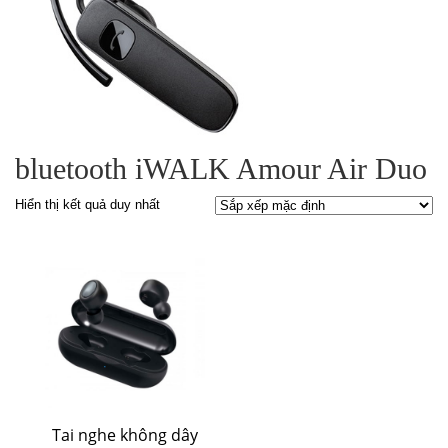
bluetooth iWALK Amour Air Duo
Hiển thị kết quả duy nhất
Tai nghe không dây