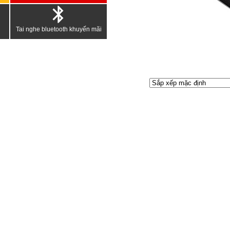
Tai nghe bluetooth khuyến mãi