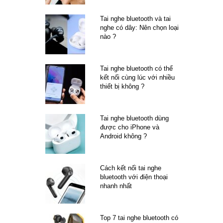
Tai nghe bluetooth và tai
nghe có dây: Nên chọn loại
nào ?
Tai nghe bluetooth có thể
kết nối cùng lúc với nhiều
thiết bị không ?
Tai nghe bluetooth dùng
được cho iPhone và
Android không ?
Cách kết nối tai nghe
bluetooth với điện thoại
nhanh nhất
Top 7 tai nghe bluetooth có