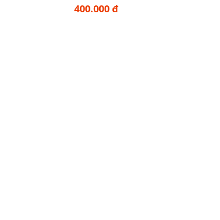
400.000 đ