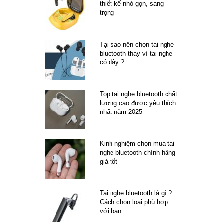
thiết kế nhỏ gọn, sang
trọng
Tại sao nên chọn tai nghe
bluetooth thay vì tai nghe
có dây ?
Top tai nghe bluetooth chất
lượng cao được yêu thích
nhất năm 2025
Kinh nghiệm chọn mua tai
nghe bluetooth chính hãng
giá tốt
Tai nghe bluetooth là gì ?
Cách chọn loại phù hợp
với bạn