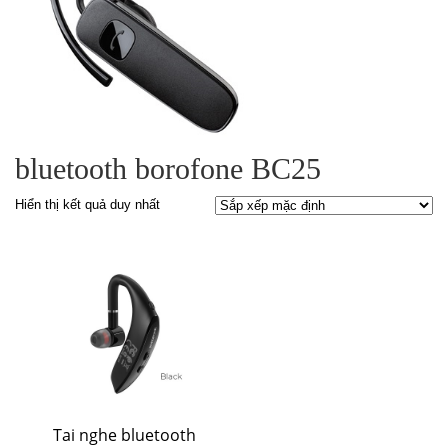
bluetooth borofone BC25
Hiển thị kết quả duy nhất
Tai nghe bluetooth