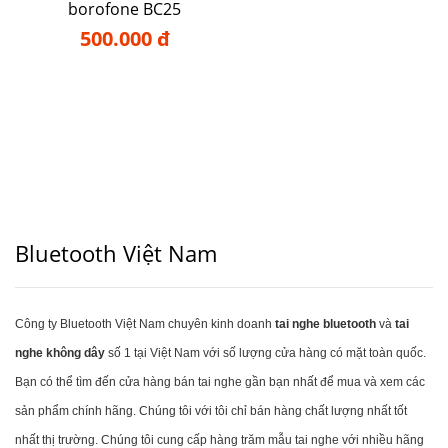
borofone BC25
500.000 đ
Bluetooth Việt Nam
Công ty Bluetooth Việt Nam chuyên kinh doanh
tai nghe bluetooth
và
tai
nghe không dây
số 1 tại Việt Nam với số lượng cửa hàng có mặt toàn quốc.
Bạn có thể tìm đến cửa hàng bán tai nghe gần bạn nhất để mua và xem các
sản phẩm chính hãng. Chúng tôi với tôi chỉ bán hàng chất lượng nhất tốt
nhất thị trường. Chúng tôi cung cấp hàng trăm mẫu tai nghe với nhiều hãng