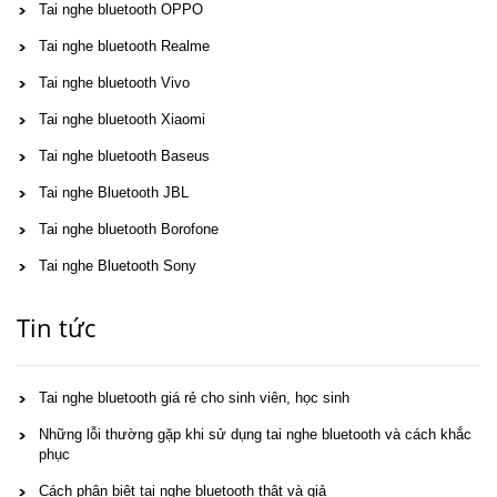
Tai nghe bluetooth OPPO
Tai nghe bluetooth Realme
Tai nghe bluetooth Vivo
Tai nghe bluetooth Xiaomi
Tai nghe bluetooth Baseus
Tai nghe Bluetooth JBL
Tai nghe bluetooth Borofone
Tai nghe Bluetooth Sony
Tin tức
Tai nghe bluetooth giá rẻ cho sinh viên, học sinh
Những lỗi thường gặp khi sử dụng tai nghe bluetooth và cách khắc
phục
Cách phân biệt tai nghe bluetooth thật và giả