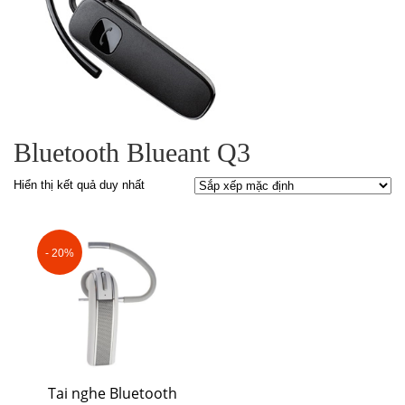
Bluetooth Blueant Q3
Hiển thị kết quả duy nhất
- 20%
Tai nghe Bluetooth