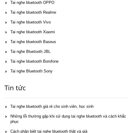
Tai nghe bluetooth OPPO
Tai nghe bluetooth Realme
Tai nghe bluetooth Vivo
Tai nghe bluetooth Xiaomi
Tai nghe bluetooth Baseus
Tai nghe Bluetooth JBL
Tai nghe bluetooth Borofone
Tai nghe Bluetooth Sony
Tin tức
Tai nghe bluetooth giá rẻ cho sinh viên, học sinh
Những lỗi thường gặp khi sử dụng tai nghe bluetooth và cách khắc
phục
Cách phân biệt tai nghe bluetooth thật và giả