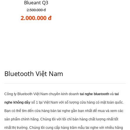
Blueant Q3
2.500.000 đ
2.000.000 đ
Bluetooth Việt Nam
Công ty Bluetooth Việt Nam chuyên kinh doanh
tai nghe bluetooth
và
tai
nghe không dây
số 1 tại Việt Nam với số lượng cửa hàng có mặt toàn quốc.
Bạn có thể tìm đến cửa hàng bán tai nghe gần bạn nhất để mua và xem các
sản phẩm chính hãng. Chúng tôi với tôi chỉ bán hàng chất lượng nhất tốt
nhất thị trường. Chúng tôi cung cấp hàng trăm mẫu tai nghe với nhiều hãng