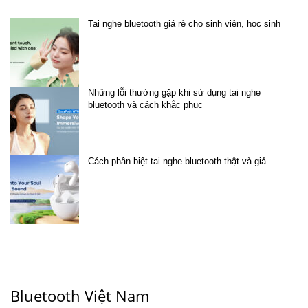
Tai nghe bluetooth giá rẻ cho sinh viên, học sinh
Những lỗi thường gặp khi sử dụng tai nghe
bluetooth và cách khắc phục
Cách phân biệt tai nghe bluetooth thật và giả
Bluetooth Việt Nam