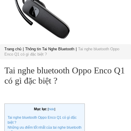
Trang chủ
Thông tin Tai Nghe Bluetooth
Tai nghe bluetooth Oppo
Enco Q1 có gì đặc biệt ?
Tai nghe bluetooth Oppo Enco Q1
có gì đặc biệt ?
Mục lục
[
hide
]
Tai nghe bluetooth Oppo Enco Q1 có gì đặc
biệt ?
Những ưu điểm tốt nhất của tai nghe bluetooth