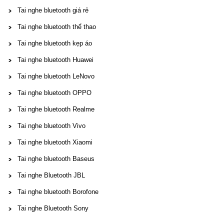
Tai nghe bluetooth giá rẻ
Tai nghe bluetooth thể thao
Tai nghe bluetooth kẹp áo
Tai nghe bluetooth Huawei
Tai nghe bluetooth LeNovo
Tai nghe bluetooth OPPO
Tai nghe bluetooth Realme
Tai nghe bluetooth Vivo
Tai nghe bluetooth Xiaomi
Tai nghe bluetooth Baseus
Tai nghe Bluetooth JBL
Tai nghe bluetooth Borofone
Tai nghe Bluetooth Sony