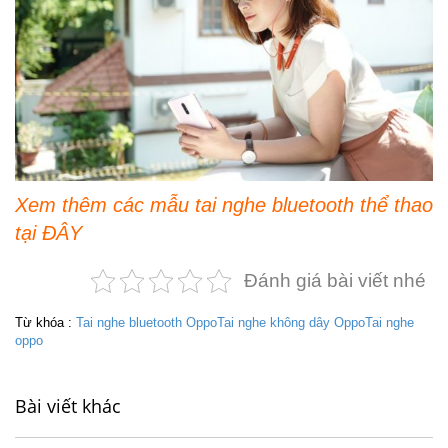
Xem thêm các mẫu tai nghe bluetooth thể thao
tại
ĐÂY
Đánh giá bài viết nhé
Từ khóa :
Tai nghe bluetooth Oppo
Tai nghe không dây Oppo
Tai nghe
oppo
Bài viết khác