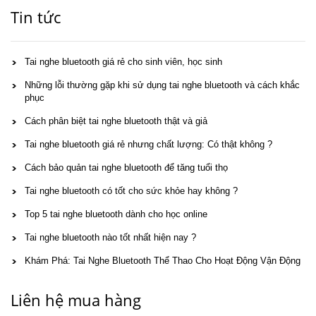
Tin tức
Tai nghe bluetooth giá rẻ cho sinh viên, học sinh
Những lỗi thường gặp khi sử dụng tai nghe bluetooth và cách khắc
phục
Cách phân biệt tai nghe bluetooth thật và giả
Tai nghe bluetooth giá rẻ nhưng chất lượng: Có thật không ?
Cách bảo quản tai nghe bluetooth để tăng tuổi thọ
Tai nghe bluetooth có tốt cho sức khỏe hay không ?
Top 5 tai nghe bluetooth dành cho học online
Tai nghe bluetooth nào tốt nhất hiện nay ?
Khám Phá: Tai Nghe Bluetooth Thể Thao Cho Hoạt Động Vận Động
Liên hệ mua hàng