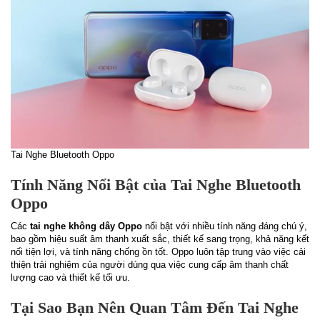
Tai Nghe Bluetooth Oppo
Tính Năng Nổi Bật của Tai Nghe Bluetooth
Oppo
Các
tai nghe không dây Oppo
nổi bật với nhiều tính năng đáng chú ý,
bao gồm hiệu suất âm thanh xuất sắc, thiết kế sang trọng, khả năng kết
nối tiện lợi, và tính năng chống ồn tốt. Oppo luôn tập trung vào việc cải
thiện trải nghiệm của người dùng qua việc cung cấp âm thanh chất
lượng cao và thiết kế tối ưu.
Tại Sao Bạn Nên Quan Tâm Đến Tai Nghe