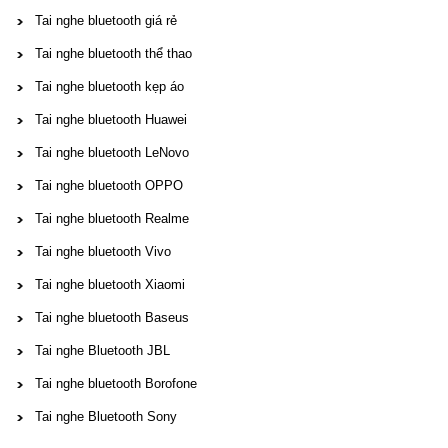
Tai nghe bluetooth giá rẻ
Tai nghe bluetooth thể thao
Tai nghe bluetooth kẹp áo
Tai nghe bluetooth Huawei
Tai nghe bluetooth LeNovo
Tai nghe bluetooth OPPO
Tai nghe bluetooth Realme
Tai nghe bluetooth Vivo
Tai nghe bluetooth Xiaomi
Tai nghe bluetooth Baseus
Tai nghe Bluetooth JBL
Tai nghe bluetooth Borofone
Tai nghe Bluetooth Sony