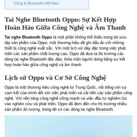
Công ty Bluetooth việt Nam
Tai Nghe Bluetooth Oppo: Sự Kết Hợp
Hoàn Hảo Giữa Công Nghệ và Âm Thanh
Tai nghe Bluetooth Oppo
là một phần không thể thiếu trong bộ sưu
tập sản phẩm của Oppo, một thương hiệu đã ghi dấu ấn với những
thiết bị công nghệ xuất sắc. Với một lịch sử dày đặc trong việc phát
triển các sản phẩm chất lượng cao, Oppo đã đưa ra thị trường các
dòng tai nghe Bluetooth độc đáo, thỏa mãn người dùng bằng sự kết
hợp hoàn hảo giữa công nghệ và âm thanh.
Lịch sử Oppo và Cơ Sở Công Nghệ
Oppo là một thương hiệu công nghệ từ Trung Quốc, nổi tiếng với sự
cam kết của mình đối với việc phát triển và cải tiến các sản phẩm công
nghệ. Với nền tảng công nghệ vững mạnh và việc đầu tư nghiêm túc
vào nghiên cứu và phát triển, Oppo đã đem đến cho thị trường nhiều
sản phẩm ấn tượng, trong đó có các dòng tai nghe Bluetooth.