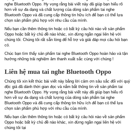
nghe Bluetooth Oppo. Hy vọng rằng bài viết này đã giúp bạn hiểu rõ
hơn về sự đa dạng và chất lượng của dòng sản phẩm tai nghe
Bluetooth Oppo và đã cung cấp thông tin hữu ích để bạn có thể lựa
chọn sản phẩm phù hợp với nhu cầu của mình.
Nếu bạn cần thêm thông tin hoặc có bất kỳ câu hỏi nào về sản phẩm
Oppo hoặc bất kỳ chủ đề nào khác, xin đừng ngần ngại liên hệ với
chúng tôi. Chúng tôi rất sẵn lòng để hỗ trợ và giải đáp mọi câu hỏi bạn
có.
Chúc bạn tìm thấy sản phẩm tai nghe Bluetooth Oppo hoàn hảo và tận
hưởng những trải nghiệm âm thanh xuất sắc cùng với chúng !
Liên hệ mua tai nghe Bluetooth Oppo
Chúng tôi xin kết thúc bài viết này bằng lời cảm ơn sâu sắc đối với quý
độc giả đã dành thời gian đọc và nắm bắt thông tin về sản phẩm tai
nghe Bluetooth Oppo. Hy vọng rằng bài viết này đã giúp bạn hiểu rõ
hơn về sự đa dạng và chất lượng của dòng sản phẩm tai nghe
Bluetooth Oppo và đã cung cấp thông tin hữu ích để bạn có thể lựa
chọn sản phẩm phù hợp với nhu cầu của mình.
Nếu bạn cần thêm thông tin hoặc có bất kỳ câu hỏi nào về sản phẩm
Oppo hoặc bất kỳ chủ đề nào khác, xin đừng ngần ngại liên hệ với
chúng tôi tại