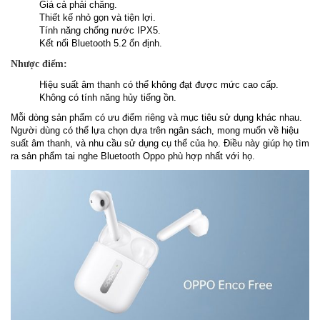
Giá cả phải chăng.
Thiết kế nhỏ gọn và tiện lợi.
Tính năng chống nước IPX5.
Kết nối Bluetooth 5.2 ổn định.
Nhược điểm:
Hiệu suất âm thanh có thể không đạt được mức cao cấp.
Không có tính năng hủy tiếng ồn.
Mỗi dòng sản phẩm có ưu điểm riêng và mục tiêu sử dụng khác nhau.
Người dùng có thể lựa chọn dựa trên ngân sách, mong muốn về hiệu
suất âm thanh, và nhu cầu sử dụng cụ thể của họ. Điều này giúp họ tìm
ra sản phẩm tai nghe Bluetooth Oppo phù hợp nhất với họ.