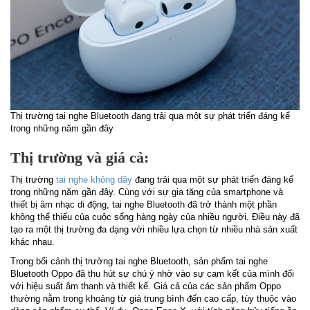
Thị trường tai nghe Bluetooth đang trải qua một sự phát triển đáng kể
trong những năm gần đây
Thị trường và giá cả:
Thị trường
tai nghe không dây
đang trải qua một sự phát triển đáng kể
trong những năm gần đây. Cùng với sự gia tăng của smartphone và
thiết bị âm nhạc di động, tai nghe Bluetooth đã trở thành một phần
không thể thiếu của cuộc sống hàng ngày của nhiều người. Điều này đã
tạo ra một thị trường đa dạng với nhiều lựa chọn từ nhiều nhà sản xuất
khác nhau.
Trong bối cảnh thị trường tai nghe Bluetooth, sản phẩm tai nghe
Bluetooth Oppo đã thu hút sự chú ý nhờ vào sự cam kết của mình đối
với hiệu suất âm thanh và thiết kế. Giá cả của các sản phẩm Oppo
thường nằm trong khoảng từ giá trung bình đến cao cấp, tùy thuộc vào