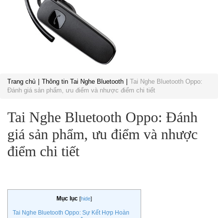
Trang chủ
Thông tin Tai Nghe Bluetooth
Tai Nghe Bluetooth Oppo:
Đánh giá sản phẩm, ưu điểm và nhược điểm chi tiết
Tai Nghe Bluetooth Oppo: Đánh
giá sản phẩm, ưu điểm và nhược
điểm chi tiết
Mục lục
[
hide
]
Tai Nghe Bluetooth Oppo: Sự Kết Hợp Hoàn