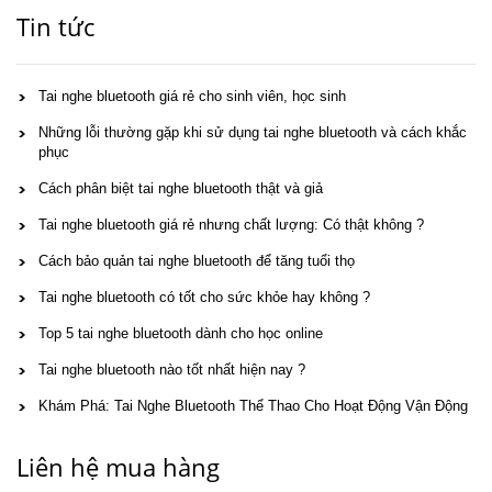
Tin tức
Tai nghe bluetooth giá rẻ cho sinh viên, học sinh
Những lỗi thường gặp khi sử dụng tai nghe bluetooth và cách khắc
phục
Cách phân biệt tai nghe bluetooth thật và giả
Tai nghe bluetooth giá rẻ nhưng chất lượng: Có thật không ?
Cách bảo quản tai nghe bluetooth để tăng tuổi thọ
Tai nghe bluetooth có tốt cho sức khỏe hay không ?
Top 5 tai nghe bluetooth dành cho học online
Tai nghe bluetooth nào tốt nhất hiện nay ?
Khám Phá: Tai Nghe Bluetooth Thể Thao Cho Hoạt Động Vận Động
Liên hệ mua hàng