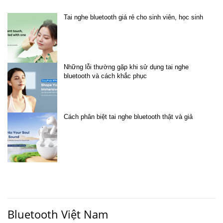
Tai nghe bluetooth giá rẻ cho sinh viên, học sinh
Những lỗi thường gặp khi sử dụng tai nghe
bluetooth và cách khắc phục
Cách phân biệt tai nghe bluetooth thật và giả
Bluetooth Việt Nam