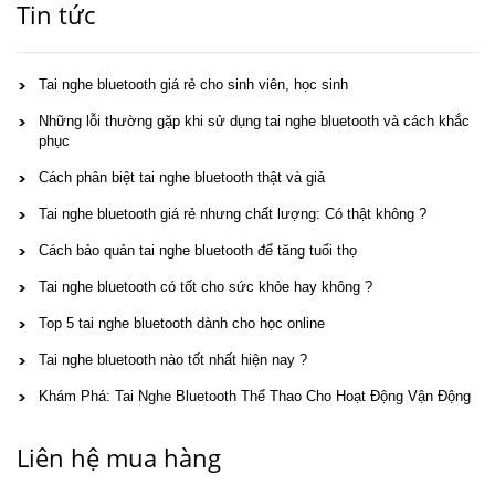
Tin tức
Tai nghe bluetooth giá rẻ cho sinh viên, học sinh
Những lỗi thường gặp khi sử dụng tai nghe bluetooth và cách khắc
phục
Cách phân biệt tai nghe bluetooth thật và giả
Tai nghe bluetooth giá rẻ nhưng chất lượng: Có thật không ?
Cách bảo quản tai nghe bluetooth để tăng tuổi thọ
Tai nghe bluetooth có tốt cho sức khỏe hay không ?
Top 5 tai nghe bluetooth dành cho học online
Tai nghe bluetooth nào tốt nhất hiện nay ?
Khám Phá: Tai Nghe Bluetooth Thể Thao Cho Hoạt Động Vận Động
Liên hệ mua hàng