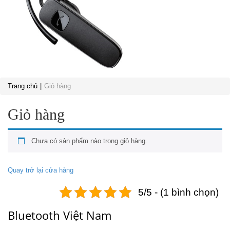
Trang chủ
Giỏ hàng
Giỏ hàng
Chưa có sản phẩm nào trong giỏ hàng.
Quay trở lại cửa hàng
5/5 - (1 bình chọn)
Bluetooth Việt Nam