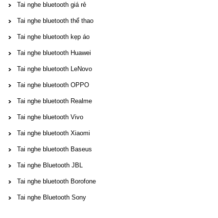
Tai nghe bluetooth giá rẻ
Tai nghe bluetooth thể thao
Tai nghe bluetooth kẹp áo
Tai nghe bluetooth Huawei
Tai nghe bluetooth LeNovo
Tai nghe bluetooth OPPO
Tai nghe bluetooth Realme
Tai nghe bluetooth Vivo
Tai nghe bluetooth Xiaomi
Tai nghe bluetooth Baseus
Tai nghe Bluetooth JBL
Tai nghe bluetooth Borofone
Tai nghe Bluetooth Sony