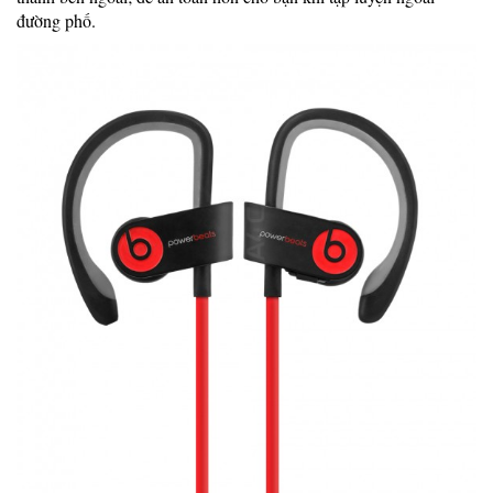
đường phố.