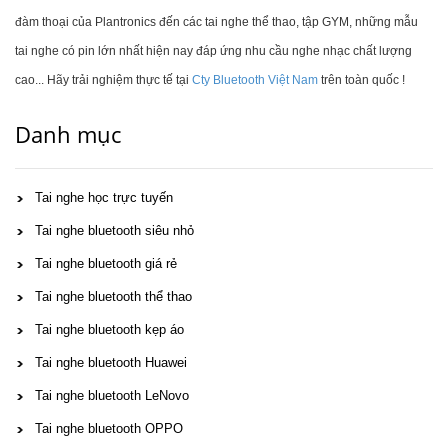
đàm thoại của Plantronics đến các tai nghe thể thao, tập GYM, những mẫu
tai nghe có pin lớn nhất hiện nay đáp ứng nhu cầu nghe nhạc chất lượng
cao... Hãy trải nghiệm thực tế tại
Cty Bluetooth Việt Nam
trên toàn quốc !
Danh mục
Tai nghe học trực tuyến
Tai nghe bluetooth siêu nhỏ
Tai nghe bluetooth giá rẻ
Tai nghe bluetooth thể thao
Tai nghe bluetooth kẹp áo
Tai nghe bluetooth Huawei
Tai nghe bluetooth LeNovo
Tai nghe bluetooth OPPO