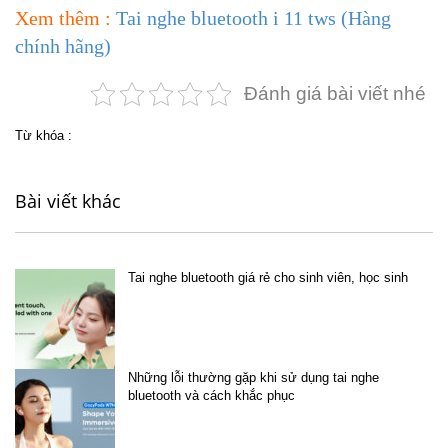
Xem thêm :
Tai nghe bluetooth i 11 tws (Hàng
chính hãng)
Đánh giá bài viết nhé
Từ khóa :
Bài viết khác
Tai nghe bluetooth giá rẻ cho sinh viên, học sinh
Những lỗi thường gặp khi sử dụng tai nghe
bluetooth và cách khắc phục