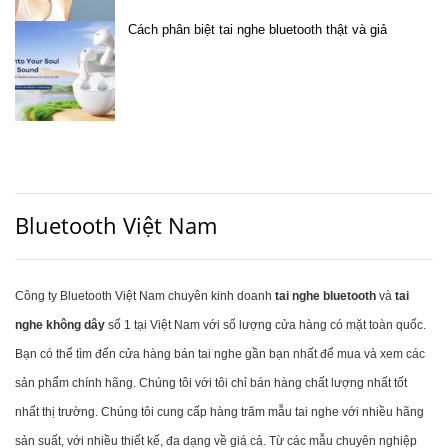
Cách phân biệt tai nghe bluetooth thật và giả
Bluetooth Việt Nam
Công ty Bluetooth Việt Nam chuyên kinh doanh
tai nghe bluetooth
và
tai
nghe không dây
số 1 tại Việt Nam với số lượng cửa hàng có mặt toàn quốc.
Bạn có thể tìm đến cửa hàng bán tai nghe gần bạn nhất để mua và xem các
sản phẩm chính hãng. Chúng tôi với tôi chỉ bán hàng chất lượng nhất tốt
nhất thị trường. Chúng tôi cung cấp hàng trăm mẫu tai nghe với nhiều hãng
sản suất, với nhiều thiết kế, đa dạng về giá cả. Từ các mẫu chuyên nghiệp