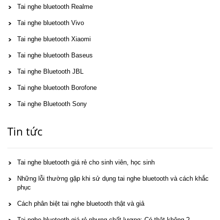
Tai nghe bluetooth Realme
Tai nghe bluetooth Vivo
Tai nghe bluetooth Xiaomi
Tai nghe bluetooth Baseus
Tai nghe Bluetooth JBL
Tai nghe bluetooth Borofone
Tai nghe Bluetooth Sony
Tin tức
Tai nghe bluetooth giá rẻ cho sinh viên, học sinh
Những lỗi thường gặp khi sử dụng tai nghe bluetooth và cách khắc
phục
Cách phân biệt tai nghe bluetooth thật và giả
Tai nghe bluetooth giá rẻ nhưng chất lượng: Có thật không ?