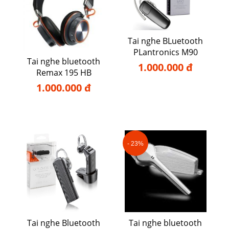
Tai nghe BLuetooth
PLantronics M90
Tai nghe bluetooth
1.000.000 đ
Remax 195 HB
1.000.000 đ
- 23%
Tai nghe Bluetooth
Tai nghe bluetooth