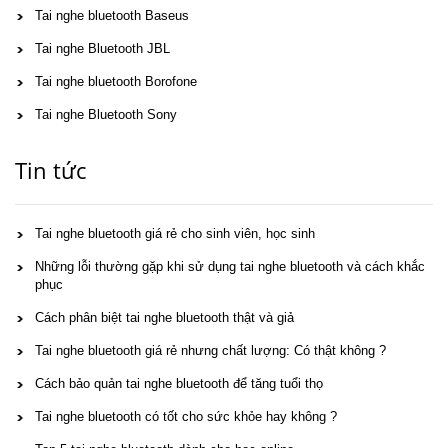
Tai nghe bluetooth Baseus
Tai nghe Bluetooth JBL
Tai nghe bluetooth Borofone
Tai nghe Bluetooth Sony
Tin tức
Tai nghe bluetooth giá rẻ cho sinh viên, học sinh
Những lỗi thường gặp khi sử dụng tai nghe bluetooth và cách khắc
phục
Cách phân biệt tai nghe bluetooth thật và giả
Tai nghe bluetooth giá rẻ nhưng chất lượng: Có thật không ?
Cách bảo quản tai nghe bluetooth để tăng tuổi thọ
Tai nghe bluetooth có tốt cho sức khỏe hay không ?