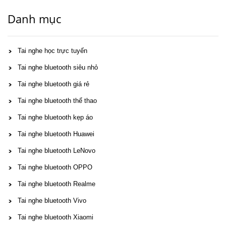
Danh mục
Tai nghe học trực tuyến
Tai nghe bluetooth siêu nhỏ
Tai nghe bluetooth giá rẻ
Tai nghe bluetooth thể thao
Tai nghe bluetooth kẹp áo
Tai nghe bluetooth Huawei
Tai nghe bluetooth LeNovo
Tai nghe bluetooth OPPO
Tai nghe bluetooth Realme
Tai nghe bluetooth Vivo
Tai nghe bluetooth Xiaomi