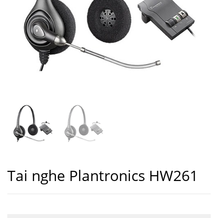
Tai nghe Plantronics HW261