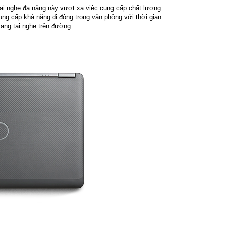
 tai nghe đa năng này vượt xa việc cung cấp chất lượng
ung cấp khả năng di động trong văn phòng với thời gian
mang tai nghe trên đường.