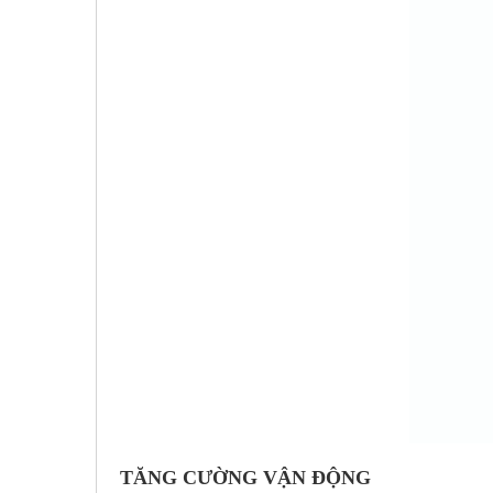
TĂNG CƯỜNG VẬN ĐỘNG