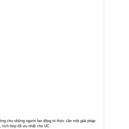
ưởng cho những người lao động tri thức cần một giải pháp
, tích hợp tối ưu nhất cho UC.