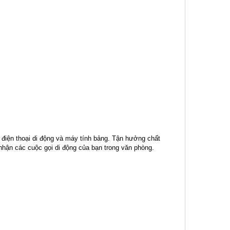
 điện thoại di động và máy tính bảng. Tận hưởng chất
nhận các cuộc gọi di động của bạn trong văn phòng.