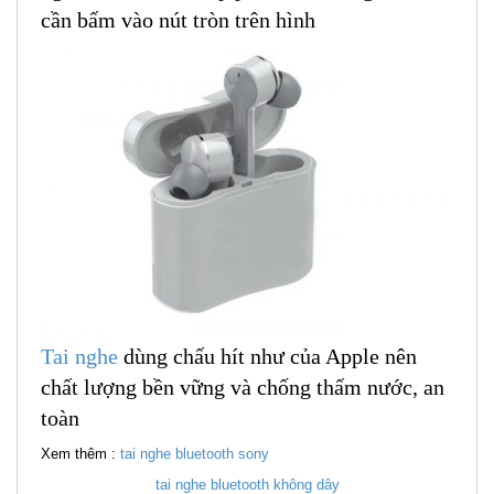
cần bấm vào nút tròn trên hình
Tai nghe
dùng chấu hít như của Apple nên
chất lượng bền vững và chống thấm nước, an
toàn
Xem thêm :
tai nghe bluetooth sony
tai nghe bluetooth không dây