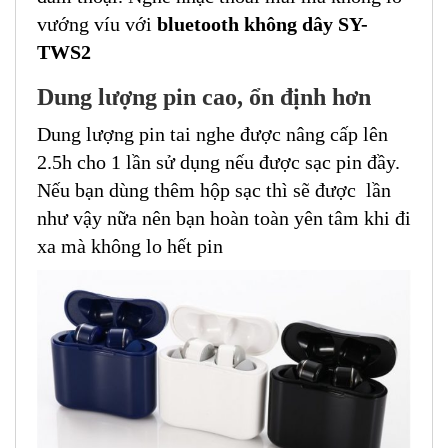
vướng víu với
bluetooth không dây SY-
TWS2
Dung lượng pin cao, ổn định hơn
Dung lượng pin tai nghe được nâng cấp lên
2.5h cho 1 lần sử dụng nếu được sạc pin đầy.
Nếu bạn dùng thêm hộp sạc thì sẽ được lần
như vậy nữa nên bạn hoàn toàn yên tâm khi đi
xa mà không lo hết pin