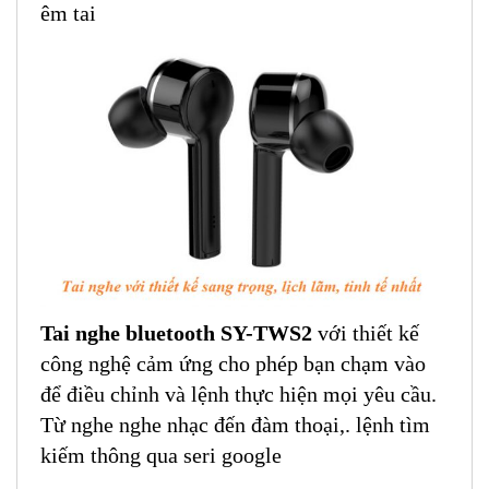
êm tai
Tai nghe bluetooth SY-TWS2
với thiết kế
công nghệ cảm ứng cho phép bạn chạm vào
để điều chỉnh và lệnh thực hiện mọi yêu cầu.
Từ nghe nghe nhạc đến đàm thoại,. lệnh tìm
kiếm thông qua seri google