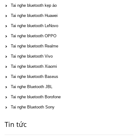
Tai nghe bluetooth kẹp áo
Tai nghe bluetooth Huawei
Tai nghe bluetooth LeNovo
Tai nghe bluetooth OPPO
Tai nghe bluetooth Realme
Tai nghe bluetooth Vivo
Tai nghe bluetooth Xiaomi
Tai nghe bluetooth Baseus
Tai nghe Bluetooth JBL
Tai nghe bluetooth Borofone
Tai nghe Bluetooth Sony
Tin tức