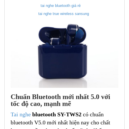
tai nghe bluetooth giá rẻ
tai nghe true wireless sansung
Chuẩn Bluetooth mới nhất 5.0 với
tốc độ cao, mạnh mẽ
Tai nghe
bluetooth SY-TWS2
có chuẩn
bluetooth V5.0 mới nhất hiện nay cho chất