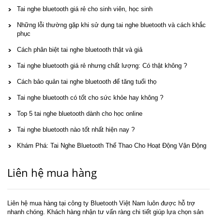
Tai nghe bluetooth giá rẻ cho sinh viên, học sinh
Những lỗi thường gặp khi sử dụng tai nghe bluetooth và cách khắc
phục
Cách phân biệt tai nghe bluetooth thật và giả
Tai nghe bluetooth giá rẻ nhưng chất lượng: Có thật không ?
Cách bảo quản tai nghe bluetooth để tăng tuổi thọ
Tai nghe bluetooth có tốt cho sức khỏe hay không ?
Top 5 tai nghe bluetooth dành cho học online
Tai nghe bluetooth nào tốt nhất hiện nay ?
Khám Phá: Tai Nghe Bluetooth Thể Thao Cho Hoạt Động Vận Động
Liên hệ mua hàng
Liên hệ mua hàng tại công ty Bluetooth Việt Nam luôn được hỗ trợ
nhanh chóng. Khách hàng nhận tư vấn ràng chi tiết giúp lựa chọn sản