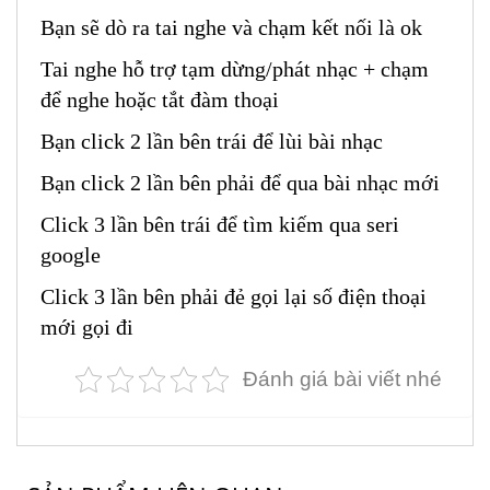
Bạn sẽ dò ra tai nghe và chạm kết nối là ok
Tai nghe hỗ trợ tạm dừng/phát nhạc + chạm
để nghe hoặc tắt đàm thoại
Bạn click 2 lần bên trái để lùi bài nhạc
Bạn click 2 lần bên phải để qua bài nhạc mới
Click 3 lần bên trái để tìm kiếm qua seri
google
Click 3 lần bên phải đẻ gọi lại số điện thoại
mới gọi đi
Đánh giá bài viết nhé