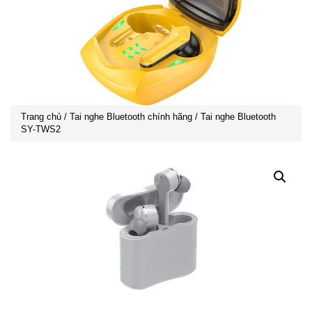
Trang chủ
/
Tai nghe Bluetooth chính hãng
/ Tai nghe Bluetooth
SY-TWS2