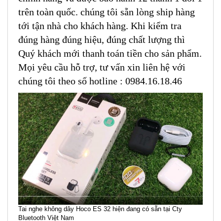
trên toàn quốc. chúng tôi sẵn lòng ship hàng
tới tận nhà cho khách hàng. Khi kiểm tra
đúng hàng đúng hiệu, đúng chất lượng thì
Quý khách mới thanh toán tiền cho sản phẩm.
Mọi yêu cầu hỗ trợ, tư vấn xin liên hệ với
chúng tôi theo số hotline : 0984.16.18.46
Tai nghe không dây Hoco ES 32 hiện đang có sẵn tại Cty
Bluetooth Việt Nam