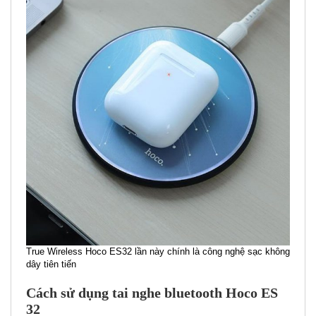
True Wireless Hoco ES32 lần này chính là công nghệ sạc không
dây tiên tiến
Cách sử dụng tai nghe bluetooth Hoco ES
32