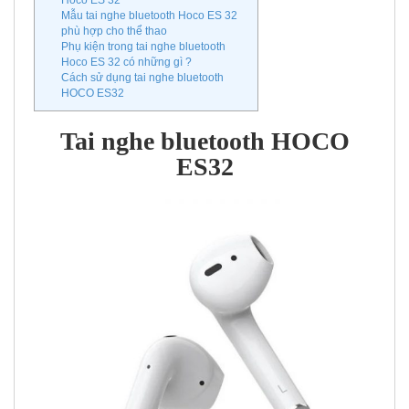
Hoco ES 32
Mẫu tai nghe bluetooth Hoco ES 32
phù hợp cho thể thao
Phụ kiện trong tai nghe bluetooth
Hoco ES 32 có những gì ?
Cách sử dụng tai nghe bluetooth
HOCO ES32
Tai nghe bluetooth HOCO
ES32