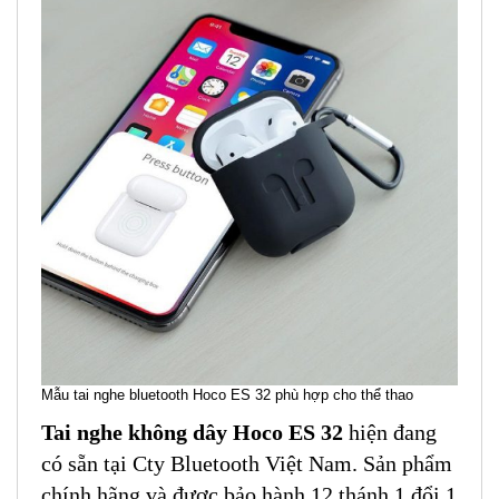
Mẫu tai nghe bluetooth Hoco ES 32 phù hợp cho thể thao
Tai nghe không dây Hoco ES 32
hiện đang
có sẵn tại Cty Bluetooth Việt Nam. Sản phẩm
chính hãng và được bảo hành 12 thánh 1 đổi 1