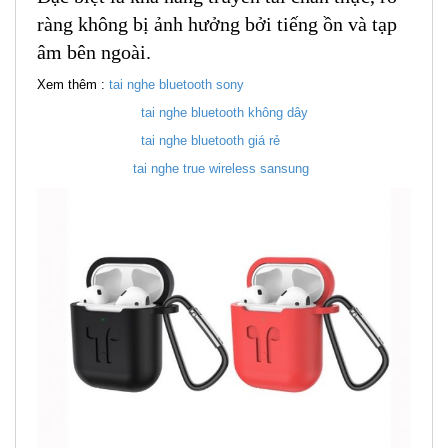
ràng không bị ảnh hưởng bởi tiếng ồn và tạp
âm bên ngoài.
Xem thêm :
tai nghe bluetooth sony
tai nghe bluetooth không dây
tai nghe bluetooth giá rẻ
tai nghe true wireless sansung