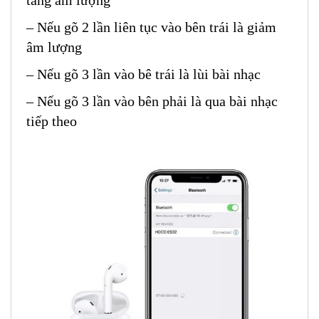
tăng âm lượng
– Nếu gõ 2 lần liên tục vào bên trái là giảm
âm lượng
– Nếu gõ 3 lần vào bê trái là lùi bài nhạc
– Nếu gõ 3 lần vào bên phải là qua bài nhạc
tiếp theo