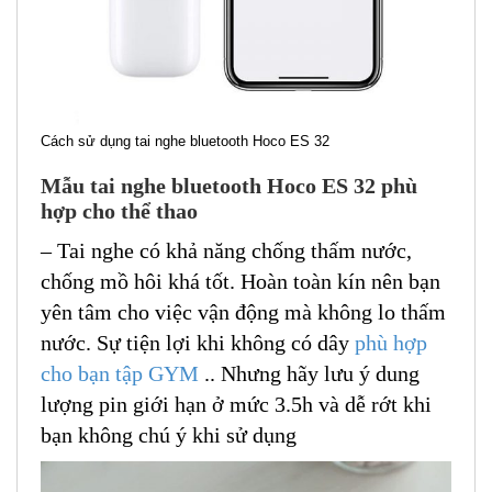
Cách sử dụng tai nghe bluetooth Hoco ES 32
Mẫu tai nghe bluetooth Hoco ES 32 phù
hợp cho thể thao
– Tai nghe có khả năng chống thấm nước,
chống mồ hôi khá tốt. Hoàn toàn kín nên bạn
yên tâm cho việc vận động mà không lo thấm
nước. Sự tiện lợi khi không có dây
phù hợp
cho bạn tập GYM
.. Nhưng hãy lưu ý dung
lượng pin giới hạn ở mức 3.5h và dễ rớt khi
bạn không chú ý khi sử dụng