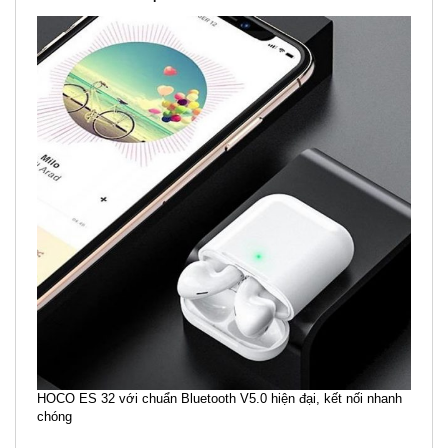
HOCO ES 32 với chuẩn Bluetooth V5.0 hiện đại, kết nối nhanh
chóng