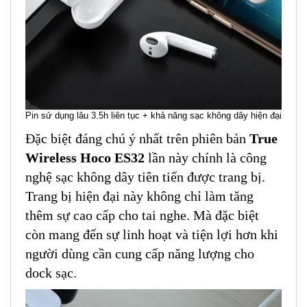
Pin sử dụng lâu 3.5h liên tục + khả năng sạc không dây hiện đại
Đặc biệt đáng chú ý nhất trên phiên bản
True
Wireless Hoco ES32
lần này chính là công
nghệ sạc không dây tiên tiến được trang bị.
Trang bị hiện đại này không chỉ làm tăng
thêm sự cao cấp cho tai nghe. Mà đặc biệt
còn mang đến sự linh hoạt và tiện lợi hơn khi
người dùng cần cung cấp năng lượng cho
dock sạc.