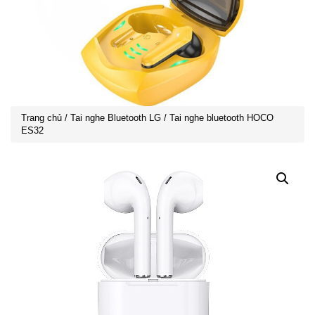
Trang chủ
/
Tai nghe Bluetooth LG
/ Tai nghe bluetooth HOCO
ES32