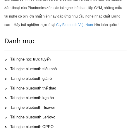
đàm thoại của Plantronics đến các tai nghe thể thao, tập GYM, những mẫu
tai nghe có pin lớn nhất hiện nay đáp ứng nhu cầu nghe nhạc chất lượng
cao... Hãy trải nghiệm thực tế tại
Cty Bluetooth Việt Nam
trên toàn quốc !
Danh mục
Tai nghe học trực tuyến
Tai nghe bluetooth siêu nhỏ
Tai nghe bluetooth giá rẻ
Tai nghe bluetooth thể thao
Tai nghe bluetooth kẹp áo
Tai nghe bluetooth Huawei
Tai nghe bluetooth LeNovo
Tai nghe bluetooth OPPO