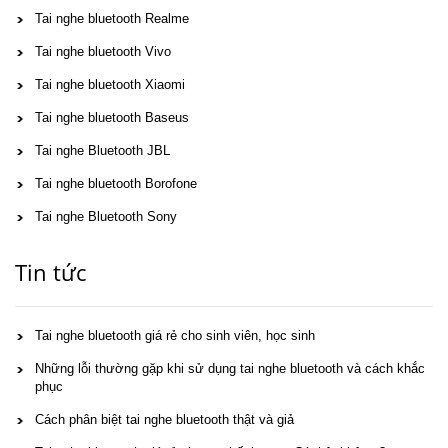
Tai nghe bluetooth Realme
Tai nghe bluetooth Vivo
Tai nghe bluetooth Xiaomi
Tai nghe bluetooth Baseus
Tai nghe Bluetooth JBL
Tai nghe bluetooth Borofone
Tai nghe Bluetooth Sony
Tin tức
Tai nghe bluetooth giá rẻ cho sinh viên, học sinh
Những lỗi thường gặp khi sử dụng tai nghe bluetooth và cách khắc
phục
Cách phân biệt tai nghe bluetooth thật và giả