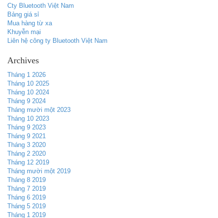
Cty Bluetooth Việt Nam
Bảng giá sỉ
Mua hàng từ xa
Khuyễn mại
Liên hệ công ty Bluetooth Việt Nam
Archives
Tháng 1 2026
Tháng 10 2025
Tháng 10 2024
Tháng 9 2024
Tháng mười một 2023
Tháng 10 2023
Tháng 9 2023
Tháng 9 2021
Tháng 3 2020
Tháng 2 2020
Tháng 12 2019
Tháng mười một 2019
Tháng 8 2019
Tháng 7 2019
Tháng 6 2019
Tháng 5 2019
Tháng 1 2019