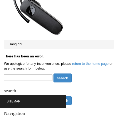
Trang chủ
There has been an error.
We apologize for any inconvenience, please
return to the home page
or
use the search form below.
search
SITEMAP
Navigation