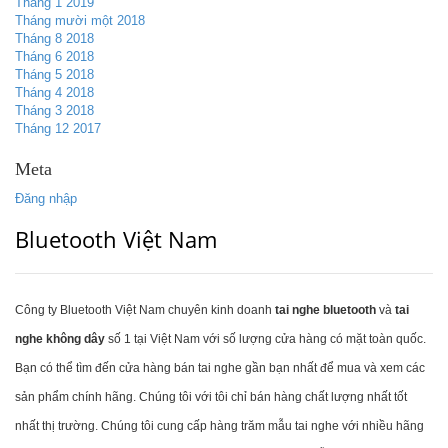
Tháng 1 2019
Tháng mười một 2018
Tháng 8 2018
Tháng 6 2018
Tháng 5 2018
Tháng 4 2018
Tháng 3 2018
Tháng 12 2017
Meta
Đăng nhập
Bluetooth Việt Nam
Công ty Bluetooth Việt Nam chuyên kinh doanh
tai nghe bluetooth
và
tai
nghe không dây
số 1 tại Việt Nam với số lượng cửa hàng có mặt toàn quốc.
Bạn có thể tìm đến cửa hàng bán tai nghe gần bạn nhất để mua và xem các
sản phẩm chính hãng. Chúng tôi với tôi chỉ bán hàng chất lượng nhất tốt
nhất thị trường. Chúng tôi cung cấp hàng trăm mẫu tai nghe với nhiều hãng