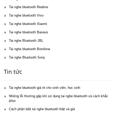
Tai nghe bluetooth Realme
Tai nghe bluetooth Vivo
Tai nghe bluetooth Xiaomi
Tai nghe bluetooth Baseus
Tai nghe Bluetooth JBL
Tai nghe bluetooth Borofone
Tai nghe Bluetooth Sony
Tin tức
Tai nghe bluetooth giá rẻ cho sinh viên, học sinh
Những lỗi thường gặp khi sử dụng tai nghe bluetooth và cách khắc
phục
Cách phân biệt tai nghe bluetooth thật và giả