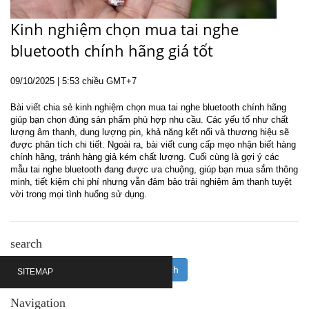
Kinh nghiệm chọn mua tai nghe
bluetooth chính hãng giá tốt
09
/10
/2025
| 5:53 chiều GMT+7
Bài viết chia sẻ kinh nghiệm chọn mua tai nghe bluetooth chính hãng
giúp bạn chọn đúng sản phẩm phù hợp nhu cầu. Các yếu tố như chất
lượng âm thanh, dung lượng pin, khả năng kết nối và thương hiệu sẽ
được phân tích chi tiết. Ngoài ra, bài viết cung cấp mẹo nhận biết hàng
chính hãng, tránh hàng giả kém chất lượng. Cuối cùng là gợi ý các
mẫu tai nghe bluetooth đang được ưa chuộng, giúp bạn mua sắm thông
minh, tiết kiệm chi phí nhưng vẫn đảm bảo trải nghiệm âm thanh tuyệt
vời trong mọi tình huống sử dụng.
search
SITEMAP
Navigation