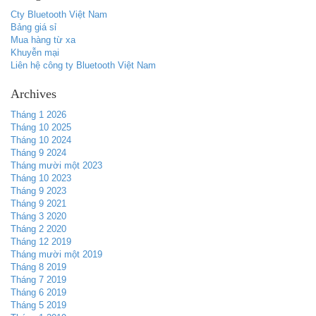
Cty Bluetooth Việt Nam
Bảng giá sỉ
Mua hàng từ xa
Khuyễn mại
Liên hệ công ty Bluetooth Việt Nam
Archives
Tháng 1 2026
Tháng 10 2025
Tháng 10 2024
Tháng 9 2024
Tháng mười một 2023
Tháng 10 2023
Tháng 9 2023
Tháng 9 2021
Tháng 3 2020
Tháng 2 2020
Tháng 12 2019
Tháng mười một 2019
Tháng 8 2019
Tháng 7 2019
Tháng 6 2019
Tháng 5 2019