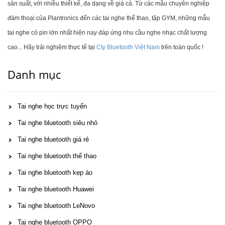
sản suất, với nhiều thiết kế, đa dạng về giá cả. Từ các mẫu chuyên nghiệp
đàm thoại của Plantronics đến các tai nghe thể thao, tập GYM, những mẫu
tai nghe có pin lớn nhất hiện nay đáp ứng nhu cầu nghe nhạc chất lượng
cao... Hãy trải nghiệm thực tế tại
Cty Bluetooth Việt Nam
trên toàn quốc !
Danh mục
Tai nghe học trực tuyến
Tai nghe bluetooth siêu nhỏ
Tai nghe bluetooth giá rẻ
Tai nghe bluetooth thể thao
Tai nghe bluetooth kẹp áo
Tai nghe bluetooth Huawei
Tai nghe bluetooth LeNovo
Tai nghe bluetooth OPPO