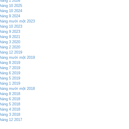
háng 1 2026
háng 10 2025
háng 10 2024
háng 9 2024
háng mười một 2023
háng 10 2023
háng 9 2023
háng 9 2021
háng 3 2020
háng 2 2020
háng 12 2019
háng mười một 2019
háng 8 2019
háng 7 2019
háng 6 2019
háng 5 2019
háng 1 2019
háng mười một 2018
háng 8 2018
háng 6 2018
háng 5 2018
háng 4 2018
háng 3 2018
háng 12 2017