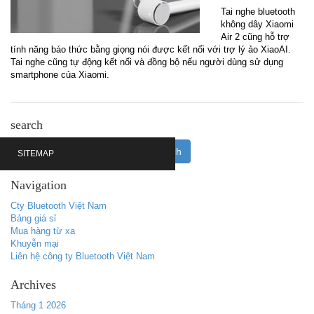
Tai nghe bluetooth
không dây Xiaomi
Air 2 cũng hỗ trợ
tính năng báo thức bằng giọng nói được kết nối với trợ lý ảo XiaoAI.
Tai nghe cũng tự động kết nối và đồng bộ nếu người dùng sử dụng
smartphone của Xiaomi.
search
SITEMAP
Navigation
Cty Bluetooth Việt Nam
Bảng giá sỉ
Mua hàng từ xa
Khuyễn mại
Liên hệ công ty Bluetooth Việt Nam
Archives
Tháng 1 2026