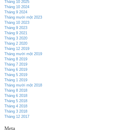
Tháng 10 2025
Tháng 10 2024
Tháng 9 2024
Tháng mười một 2023
Tháng 10 2023
Tháng 9 2023
Tháng 9 2021
Tháng 3 2020
Tháng 2 2020
Tháng 12 2019
Tháng mười một 2019
Tháng 8 2019
Tháng 7 2019
Tháng 6 2019
Tháng 5 2019
Tháng 1 2019
Tháng mười một 2018
Tháng 8 2018
Tháng 6 2018
Tháng 5 2018
Tháng 4 2018
Tháng 3 2018
Tháng 12 2017
Meta