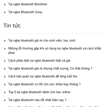
Tai nghe bluetooth Borofone
Tai nghe Bluetooth Sony
Tin tức
Tai nghe bluetooth giá rẻ cho sinh viên, học sinh
Những lỗi thường gặp khi sử dụng tai nghe bluetooth và cách khắc
phục
Cách phân biệt tai nghe bluetooth thật và giả
Tai nghe bluetooth giá rẻ nhưng chất lượng: Có thật không ?
Cách bảo quản tai nghe bluetooth để tăng tuổi thọ
Tai nghe bluetooth có tốt cho sức khỏe hay không ?
Top 5 tai nghe bluetooth dành cho học online
Tai nghe bluetooth nào tốt nhất hiện nay ?