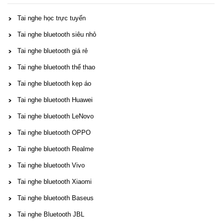
Tai nghe học trực tuyến
Tai nghe bluetooth siêu nhỏ
Tai nghe bluetooth giá rẻ
Tai nghe bluetooth thể thao
Tai nghe bluetooth kẹp áo
Tai nghe bluetooth Huawei
Tai nghe bluetooth LeNovo
Tai nghe bluetooth OPPO
Tai nghe bluetooth Realme
Tai nghe bluetooth Vivo
Tai nghe bluetooth Xiaomi
Tai nghe bluetooth Baseus
Tai nghe Bluetooth JBL