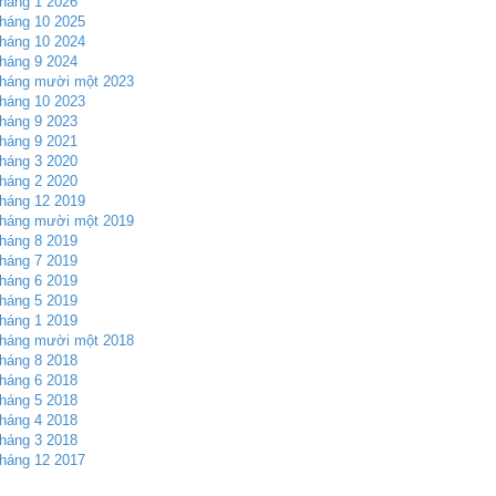
háng 1 2026
háng 10 2025
háng 10 2024
háng 9 2024
háng mười một 2023
háng 10 2023
háng 9 2023
háng 9 2021
háng 3 2020
háng 2 2020
háng 12 2019
háng mười một 2019
háng 8 2019
háng 7 2019
háng 6 2019
háng 5 2019
háng 1 2019
háng mười một 2018
háng 8 2018
háng 6 2018
háng 5 2018
háng 4 2018
háng 3 2018
háng 12 2017