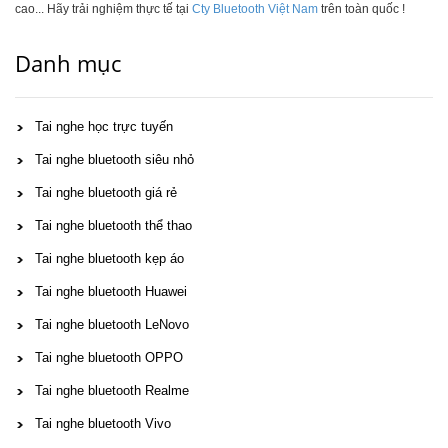
cao... Hãy trải nghiệm thực tế tại
Cty Bluetooth Việt Nam
trên toàn quốc !
Danh mục
Tai nghe học trực tuyến
Tai nghe bluetooth siêu nhỏ
Tai nghe bluetooth giá rẻ
Tai nghe bluetooth thể thao
Tai nghe bluetooth kẹp áo
Tai nghe bluetooth Huawei
Tai nghe bluetooth LeNovo
Tai nghe bluetooth OPPO
Tai nghe bluetooth Realme
Tai nghe bluetooth Vivo