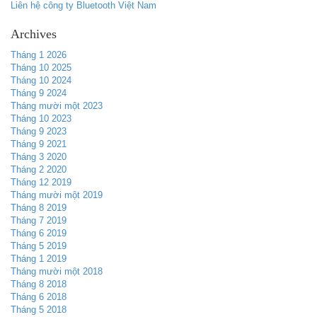
Liên hệ công ty Bluetooth Việt Nam
Archives
Tháng 1 2026
Tháng 10 2025
Tháng 10 2024
Tháng 9 2024
Tháng mười một 2023
Tháng 10 2023
Tháng 9 2023
Tháng 9 2021
Tháng 3 2020
Tháng 2 2020
Tháng 12 2019
Tháng mười một 2019
Tháng 8 2019
Tháng 7 2019
Tháng 6 2019
Tháng 5 2019
Tháng 1 2019
Tháng mười một 2018
Tháng 8 2018
Tháng 6 2018
Tháng 5 2018