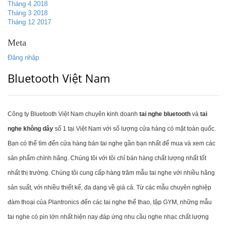
Tháng 4 2018
Tháng 3 2018
Tháng 12 2017
Meta
Đăng nhập
Bluetooth Việt Nam
Công ty Bluetooth Việt Nam chuyên kinh doanh
tai nghe bluetooth
và
tai
nghe không dây
số 1 tại Việt Nam với số lượng cửa hàng có mặt toàn quốc.
Bạn có thể tìm đến cửa hàng bán tai nghe gần bạn nhất để mua và xem các
sản phẩm chính hãng. Chúng tôi với tôi chỉ bán hàng chất lượng nhất tốt
nhất thị trường. Chúng tôi cung cấp hàng trăm mẫu tai nghe với nhiều hãng
sản suất, với nhiều thiết kế, đa dạng về giá cả. Từ các mẫu chuyên nghiệp
đàm thoại của Plantronics đến các tai nghe thể thao, tập GYM, những mẫu
tai nghe có pin lớn nhất hiện nay đáp ứng nhu cầu nghe nhạc chất lượng