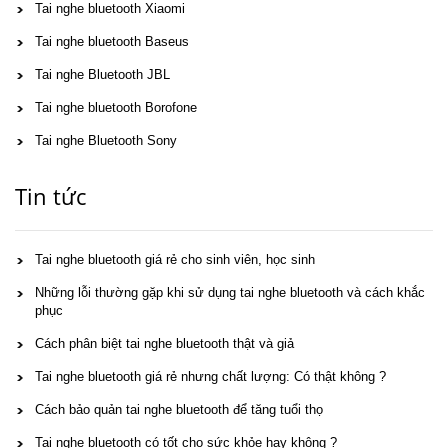
Tai nghe bluetooth Xiaomi
Tai nghe bluetooth Baseus
Tai nghe Bluetooth JBL
Tai nghe bluetooth Borofone
Tai nghe Bluetooth Sony
Tin tức
Tai nghe bluetooth giá rẻ cho sinh viên, học sinh
Những lỗi thường gặp khi sử dụng tai nghe bluetooth và cách khắc
phục
Cách phân biệt tai nghe bluetooth thật và giả
Tai nghe bluetooth giá rẻ nhưng chất lượng: Có thật không ?
Cách bảo quản tai nghe bluetooth để tăng tuổi thọ
Tai nghe bluetooth có tốt cho sức khỏe hay không ?