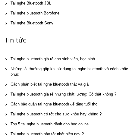
Tai nghe Bluetooth JBL
Tai nghe bluetooth Borofone
Tai nghe Bluetooth Sony
Tin tức
Tai nghe bluetooth giá rẻ cho sinh viên, học sinh
Những lỗi thường gặp khi sử dụng tai nghe bluetooth và cách khắc
phục
Cách phân biệt tai nghe bluetooth thật và giả
Tai nghe bluetooth giá rẻ nhưng chất lượng: Có thật không ?
Cách bảo quản tai nghe bluetooth để tăng tuổi thọ
Tai nghe bluetooth có tốt cho sức khỏe hay không ?
Top 5 tai nghe bluetooth dành cho học online
Tai nghe bluetooth nào tốt nhất hiện nay ?