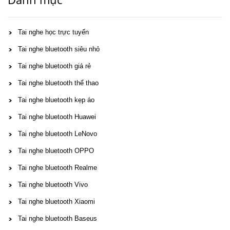
Tai nghe học trực tuyến
Tai nghe bluetooth siêu nhỏ
Tai nghe bluetooth giá rẻ
Tai nghe bluetooth thể thao
Tai nghe bluetooth kẹp áo
Tai nghe bluetooth Huawei
Tai nghe bluetooth LeNovo
Tai nghe bluetooth OPPO
Tai nghe bluetooth Realme
Tai nghe bluetooth Vivo
Tai nghe bluetooth Xiaomi
Tai nghe bluetooth Baseus