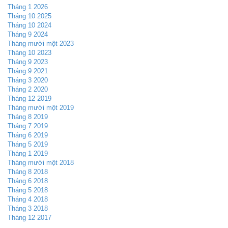
Tháng 1 2026
Tháng 10 2025
Tháng 10 2024
Tháng 9 2024
Tháng mười một 2023
Tháng 10 2023
Tháng 9 2023
Tháng 9 2021
Tháng 3 2020
Tháng 2 2020
Tháng 12 2019
Tháng mười một 2019
Tháng 8 2019
Tháng 7 2019
Tháng 6 2019
Tháng 5 2019
Tháng 1 2019
Tháng mười một 2018
Tháng 8 2018
Tháng 6 2018
Tháng 5 2018
Tháng 4 2018
Tháng 3 2018
Tháng 12 2017