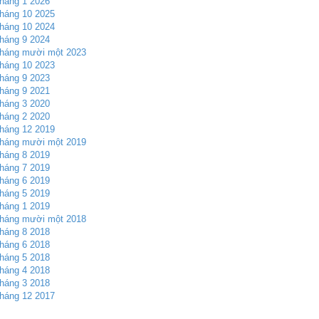
háng 1 2026
háng 10 2025
háng 10 2024
háng 9 2024
háng mười một 2023
háng 10 2023
háng 9 2023
háng 9 2021
háng 3 2020
háng 2 2020
háng 12 2019
háng mười một 2019
háng 8 2019
háng 7 2019
háng 6 2019
háng 5 2019
háng 1 2019
háng mười một 2018
háng 8 2018
háng 6 2018
háng 5 2018
háng 4 2018
háng 3 2018
háng 12 2017