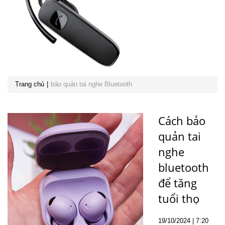
Trang chủ
bảo quản tai nghe Bluetooth
Cách bảo
quản tai
nghe
bluetooth
để tăng
tuổi thọ
19
/10
/2024
| 7:20