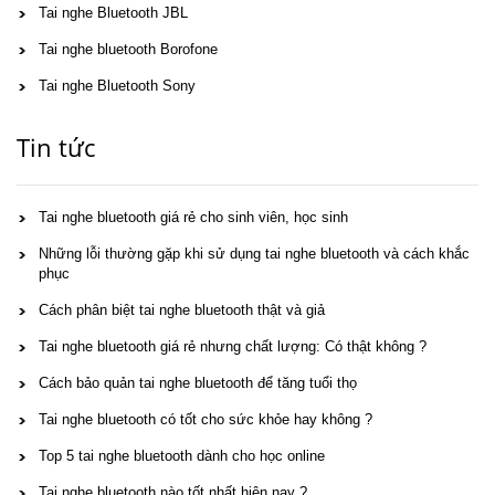
Tai nghe Bluetooth JBL
Tai nghe bluetooth Borofone
Tai nghe Bluetooth Sony
Tin tức
Tai nghe bluetooth giá rẻ cho sinh viên, học sinh
Những lỗi thường gặp khi sử dụng tai nghe bluetooth và cách khắc
phục
Cách phân biệt tai nghe bluetooth thật và giả
Tai nghe bluetooth giá rẻ nhưng chất lượng: Có thật không ?
Cách bảo quản tai nghe bluetooth để tăng tuổi thọ
Tai nghe bluetooth có tốt cho sức khỏe hay không ?
Top 5 tai nghe bluetooth dành cho học online
Tai nghe bluetooth nào tốt nhất hiện nay ?