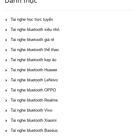
Tai nghe học trực tuyến
Tai nghe bluetooth siêu nhỏ
Tai nghe bluetooth giá rẻ
Tai nghe bluetooth thể thao
Tai nghe bluetooth kẹp áo
Tai nghe bluetooth Huawei
Tai nghe bluetooth LeNovo
Tai nghe bluetooth OPPO
Tai nghe bluetooth Realme
Tai nghe bluetooth Vivo
Tai nghe bluetooth Xiaomi
Tai nghe bluetooth Baseus