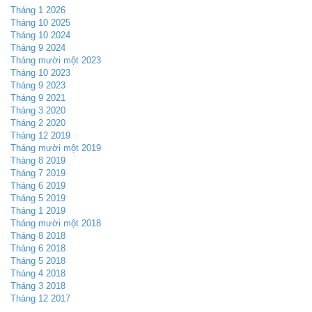
Tháng 1 2026
Tháng 10 2025
Tháng 10 2024
Tháng 9 2024
Tháng mười một 2023
Tháng 10 2023
Tháng 9 2023
Tháng 9 2021
Tháng 3 2020
Tháng 2 2020
Tháng 12 2019
Tháng mười một 2019
Tháng 8 2019
Tháng 7 2019
Tháng 6 2019
Tháng 5 2019
Tháng 1 2019
Tháng mười một 2018
Tháng 8 2018
Tháng 6 2018
Tháng 5 2018
Tháng 4 2018
Tháng 3 2018
Tháng 12 2017