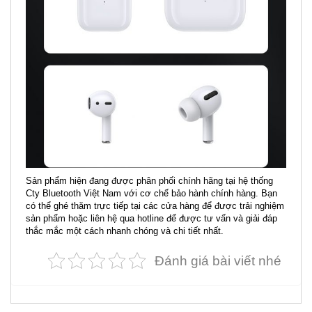
Sản phẩm hiện đang được phân phối chính hãng tại hệ thống
Cty Bluetooth Việt Nam với cơ chế bảo hành chính hàng. Bạn
có thể ghé thăm trực tiếp tại các cửa hàng để được trải nghiệm
sản phẩm hoặc liên hệ qua hotline để được tư vấn và giải đáp
thắc mắc một cách nhanh chóng và chi tiết nhất.
Đánh giá bài viết nhé