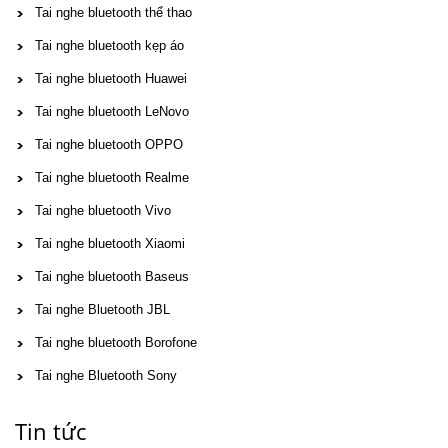
Tai nghe bluetooth thể thao
Tai nghe bluetooth kẹp áo
Tai nghe bluetooth Huawei
Tai nghe bluetooth LeNovo
Tai nghe bluetooth OPPO
Tai nghe bluetooth Realme
Tai nghe bluetooth Vivo
Tai nghe bluetooth Xiaomi
Tai nghe bluetooth Baseus
Tai nghe Bluetooth JBL
Tai nghe bluetooth Borofone
Tai nghe Bluetooth Sony
Tin tức