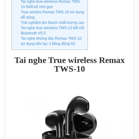
Tai nghe true wireless Remax TWS-
10 thiết kế nhỏ gọn
True wireles Remax TWS-10 sử dụng
dễ dàng
Trải nghiệm âm thanh chất lượng cao
Tai nghe true wireless TWS-10 kết nối
Bluetooth V5.0
Tai nghe không dây Remax TWS-10
sử dụng liên tục 3 tiếng đồng hồ
Tai nghe True wireless Remax
TWS-10