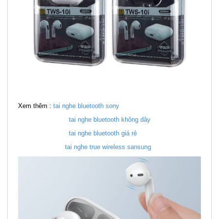
Xem thêm :
tai nghe bluetooth sony
tai nghe bluetooth không dây
tai nghe bluetooth giá rẻ
tai nghe true wireless sansung