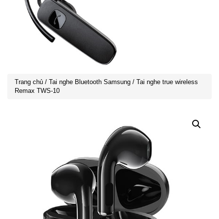
Trang chủ
/
Tai nghe Bluetooth Samsung
/ Tai nghe true wireless
Remax TWS-10