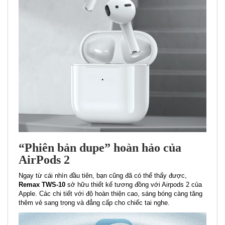
“Phiên bản dupe” hoàn hảo của
AirPods 2
Ngay từ cái nhìn đầu tiên, bạn cũng đã có thể thấy được,
Remax TWS-10
sở hữu thiết kế tương đồng với Airpods 2 của
Apple. Các chi tiết với độ hoàn thiện cao, sáng bóng càng tăng
thêm vẻ sang trọng và đẳng cấp cho chiếc tai nghe.