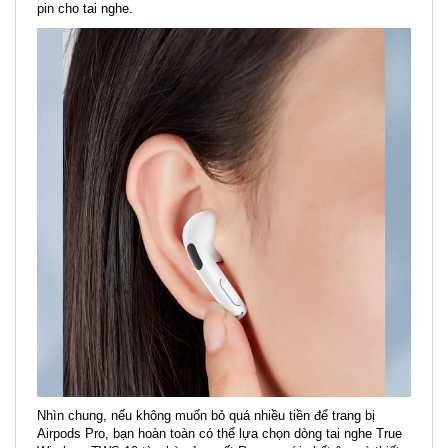
pin cho tai nghe.
Nhìn chung, nếu không muốn bỏ quá nhiều tiền để trang bị
Airpods Pro, bạn hoàn toàn có thể lựa chọn dòng tai nghe True