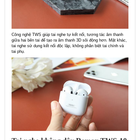
Công nghệ TWS giúp tai nghe tự kết nối, tương tác âm thanh
giữa hai bên tai để tạo ra âm thanh 3D sôi động hơn. Mặt khác,
tai nghe sử dụng kết nối độc lập, không phân biệt tai chính và
tai phụ.