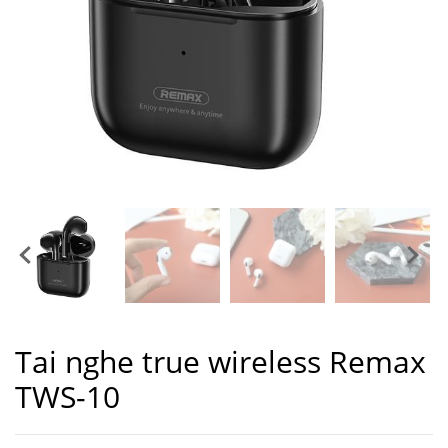
Tai nghe true wireless Remax
TWS-10