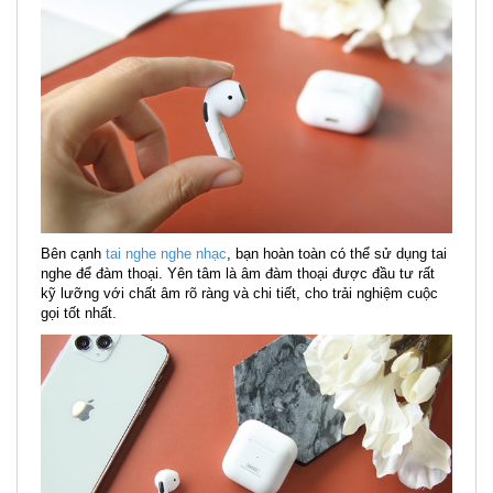
Bên cạnh
tai nghe nghe nhạc
, bạn hoàn toàn có thể sử dụng tai
nghe để đàm thoại. Yên tâm là âm đàm thoại được đầu tư rất
kỹ lưỡng với chất âm rõ ràng và chi tiết, cho trải nghiệm cuộc
gọi tốt nhất.