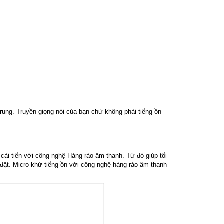
trung. Truyền giọng nói của bạn chứ không phải tiếng ồn
cải tiến với công nghệ Hàng rào âm thanh. Từ đó giúp tối
 đặt. Micro khử tiếng ồn với công nghệ hàng rào âm thanh