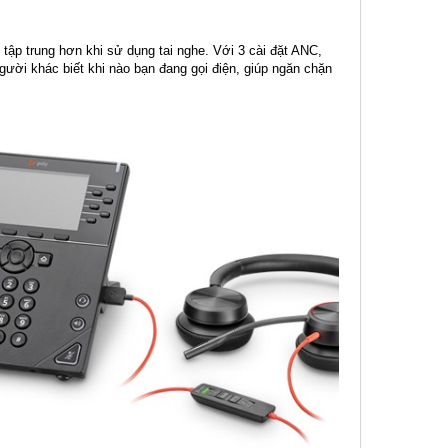
tập trung hơn khi sử dụng tai nghe. Với 3 cài đặt ANC,
người khác biết khi nào bạn đang gọi điện, giúp ngăn chặn