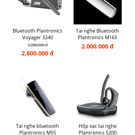
Bluetooth Plantronics
Tai nghe Bluetooth
Voyager 3240
Plantronics M165
3.200.000 đ
2.000.000 đ
2.800.000 đ
Tai nghe bluetooth
Hộp xạc tai nghe
Plantronics M55
Plantronics 5200