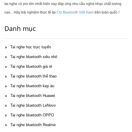
tai nghe có pin lớn nhất hiện nay đáp ứng nhu cầu nghe nhạc chất lượng
cao... Hãy trải nghiệm thực tế tại
Cty Bluetooth Việt Nam
trên toàn quốc !
Danh mục
Tai nghe học trực tuyến
Tai nghe bluetooth siêu nhỏ
Tai nghe bluetooth giá rẻ
Tai nghe bluetooth thể thao
Tai nghe bluetooth kẹp áo
Tai nghe bluetooth Huawei
Tai nghe bluetooth LeNovo
Tai nghe bluetooth OPPO
Tai nghe bluetooth Realme