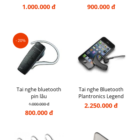
1.000.000 đ
900.000 đ
- 20%
Tai nghe bluetooth
Tai nghe Bluetooth
pin lâu
Plantronics Legend
1.000.000 đ
2.250.000 đ
800.000 đ