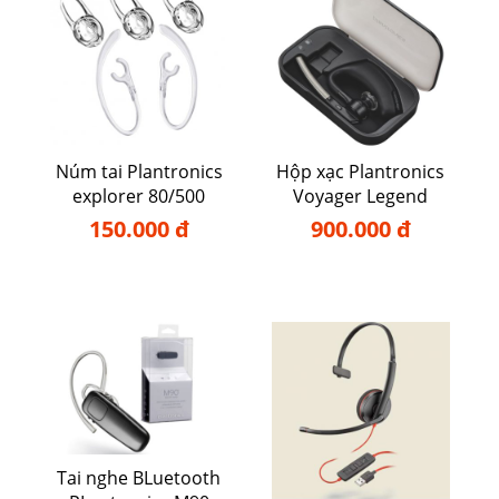
Núm tai Plantronics
Hộp xạc Plantronics
explorer 80/500
Voyager Legend
150.000 đ
900.000 đ
Tai nghe BLuetooth