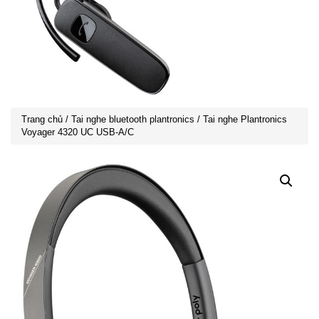
Trang chủ
/
Tai nghe bluetooth plantronics
/ Tai nghe Plantronics
Voyager 4320 UC USB-A/C