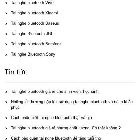
Tai nghe bluetooth Vivo
Tai nghe bluetooth Xiaomi
Tai nghe bluetooth Baseus
Tai nghe Bluetooth JBL
Tai nghe bluetooth Borofone
Tai nghe Bluetooth Sony
Tin tức
Tai nghe bluetooth giá rẻ cho sinh viên, học sinh
Những lỗi thường gặp khi sử dụng tai nghe bluetooth và cách khắc
phục
Cách phân biệt tai nghe bluetooth thật và giả
Tai nghe bluetooth giá rẻ nhưng chất lượng: Có thật không ?
Cách bảo quản tai nghe bluetooth để tăng tuổi thọ