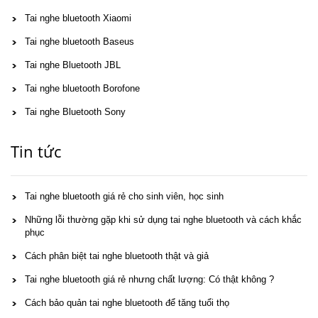
Tai nghe bluetooth Xiaomi
Tai nghe bluetooth Baseus
Tai nghe Bluetooth JBL
Tai nghe bluetooth Borofone
Tai nghe Bluetooth Sony
Tin tức
Tai nghe bluetooth giá rẻ cho sinh viên, học sinh
Những lỗi thường gặp khi sử dụng tai nghe bluetooth và cách khắc
phục
Cách phân biệt tai nghe bluetooth thật và giả
Tai nghe bluetooth giá rẻ nhưng chất lượng: Có thật không ?
Cách bảo quản tai nghe bluetooth để tăng tuổi thọ