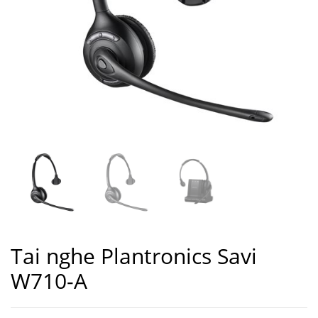
Tai nghe Plantronics Savi
W710-A