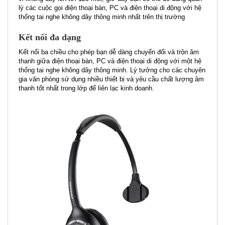
lý các cuộc gọi điện thoại bàn, PC và điện thoại di động với hệ
thống tai nghe không dây thông minh nhất trên thị trường
Kết nối đa dạng
Kết nối ba chiều cho phép bạn dễ dàng chuyển đổi và trộn âm
thanh giữa điện thoại bàn, PC và điện thoại di động với một hệ
thống tai nghe không dây thông minh. Lý tưởng cho các chuyên
gia văn phòng sử dụng nhiều thiết bị và yêu cầu chất lượng âm
thanh tốt nhất trong lớp để liên lạc kinh doanh.