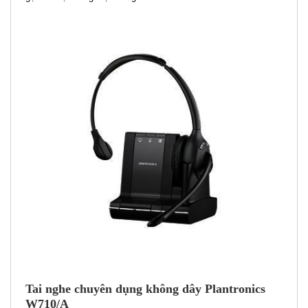
Tai nghe chuyên dụng không dây Plantronics
W710/A