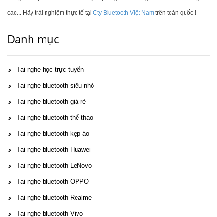
cao... Hãy trải nghiệm thực tế tại
Cty Bluetooth Việt Nam
trên toàn quốc !
Danh mục
Tai nghe học trực tuyến
Tai nghe bluetooth siêu nhỏ
Tai nghe bluetooth giá rẻ
Tai nghe bluetooth thể thao
Tai nghe bluetooth kẹp áo
Tai nghe bluetooth Huawei
Tai nghe bluetooth LeNovo
Tai nghe bluetooth OPPO
Tai nghe bluetooth Realme
Tai nghe bluetooth Vivo