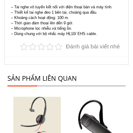
– Tai nghe vô tuyến kết nối với điện thoại bàn và máy tính.
– Thiết kế tai nghe đeo 1 bên tai, choàng qua đầu.
– Khoảng cách hoạt động: 100 m.
– Thời gian đàm thoại lên đến 9 giờ.
– Microphone lọc nhiễu và tiếng ồn.
– Dùng chung với bộ nhấc máy HL10/ EHS cable.
Đánh giá bài viết nhé
SẢN PHẨM LIÊN QUAN