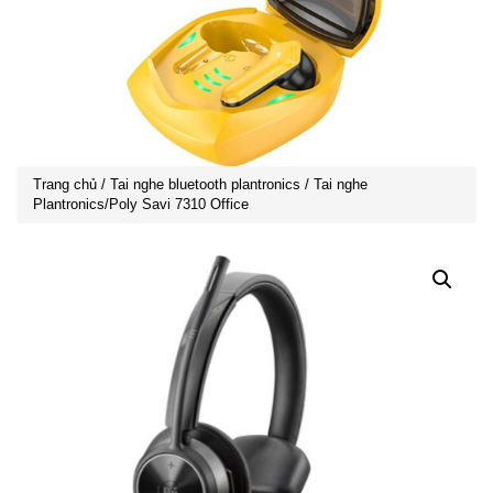
Trang chủ
/
Tai nghe bluetooth plantronics
/ Tai nghe
Plantronics/Poly Savi 7310 Office