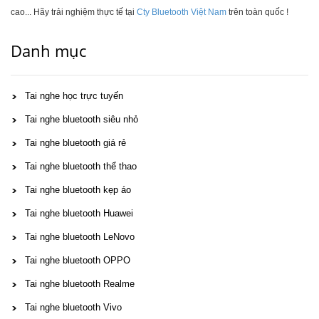
cao... Hãy trải nghiệm thực tế tại
Cty Bluetooth Việt Nam
trên toàn quốc !
Danh mục
Tai nghe học trực tuyến
Tai nghe bluetooth siêu nhỏ
Tai nghe bluetooth giá rẻ
Tai nghe bluetooth thể thao
Tai nghe bluetooth kẹp áo
Tai nghe bluetooth Huawei
Tai nghe bluetooth LeNovo
Tai nghe bluetooth OPPO
Tai nghe bluetooth Realme
Tai nghe bluetooth Vivo