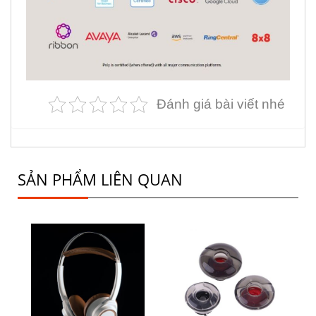
Đánh giá bài viết nhé
SẢN PHẨM LIÊN QUAN