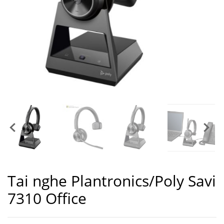
Tai nghe Plantronics/Poly Savi
7310 Office