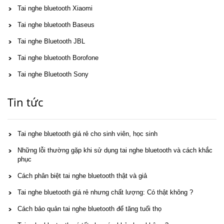
Tai nghe bluetooth Xiaomi
Tai nghe bluetooth Baseus
Tai nghe Bluetooth JBL
Tai nghe bluetooth Borofone
Tai nghe Bluetooth Sony
Tin tức
Tai nghe bluetooth giá rẻ cho sinh viên, học sinh
Những lỗi thường gặp khi sử dụng tai nghe bluetooth và cách khắc
phục
Cách phân biệt tai nghe bluetooth thật và giả
Tai nghe bluetooth giá rẻ nhưng chất lượng: Có thật không ?
Cách bảo quản tai nghe bluetooth để tăng tuổi thọ