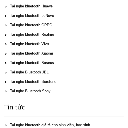
Tai nghe bluetooth Huawei
Tai nghe bluetooth LeNovo
Tai nghe bluetooth OPPO
Tai nghe bluetooth Realme
Tai nghe bluetooth Vivo
Tai nghe bluetooth Xiaomi
Tai nghe bluetooth Baseus
Tai nghe Bluetooth JBL
Tai nghe bluetooth Borofone
Tai nghe Bluetooth Sony
Tin tức
Tai nghe bluetooth giá rẻ cho sinh viên, học sinh