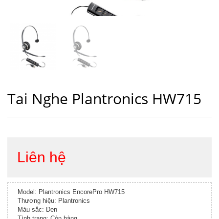
Tai Nghe Plantronics HW715
Liên hệ
Model: Plantronics EncorePro HW715
Thương hiệu: Plantronics
Màu sắc: Đen
Tình trạng: Còn hàng