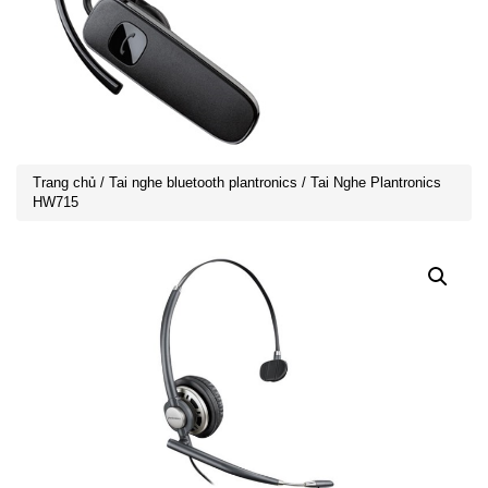
Trang chủ
/
Tai nghe bluetooth plantronics
/ Tai Nghe Plantronics
HW715