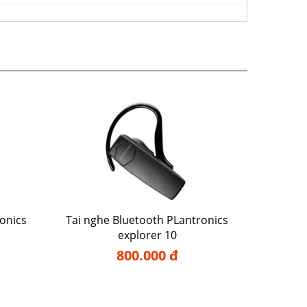
onics
Tai nghe Bluetooth PLantronics
explorer 10
800.000 đ