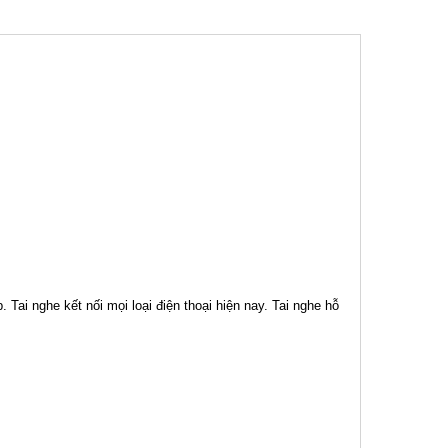
ai nghe kết nối mọi loại điện thoại hiện nay. Tai nghe hỗ