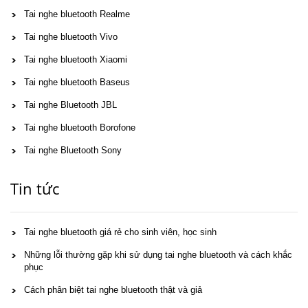
Tai nghe bluetooth Realme
Tai nghe bluetooth Vivo
Tai nghe bluetooth Xiaomi
Tai nghe bluetooth Baseus
Tai nghe Bluetooth JBL
Tai nghe bluetooth Borofone
Tai nghe Bluetooth Sony
Tin tức
Tai nghe bluetooth giá rẻ cho sinh viên, học sinh
Những lỗi thường gặp khi sử dụng tai nghe bluetooth và cách khắc
phục
Cách phân biệt tai nghe bluetooth thật và giả