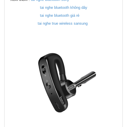
tai nghe bluetooth không dây
tai nghe bluetooth giá rẻ
tai nghe true wireless sansung