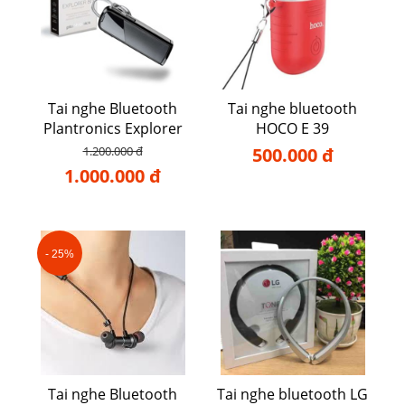
Tai nghe Bluetooth
Tai nghe bluetooth
Plantronics Explorer
HOCO E 39
80
1.200.000 đ
500.000 đ
1.000.000 đ
- 25%
Tai nghe Bluetooth
Tai nghe bluetooth LG