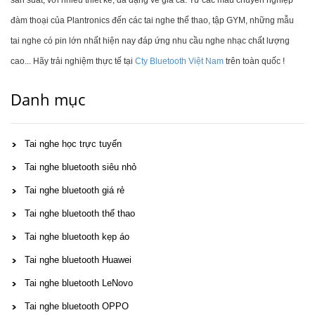
đàm thoại của Plantronics đến các tai nghe thể thao, tập GYM, những mẫu
tai nghe có pin lớn nhất hiện nay đáp ứng nhu cầu nghe nhạc chất lượng
cao... Hãy trải nghiệm thực tế tại
Cty Bluetooth Việt Nam
trên toàn quốc !
Danh mục
Tai nghe học trực tuyến
Tai nghe bluetooth siêu nhỏ
Tai nghe bluetooth giá rẻ
Tai nghe bluetooth thể thao
Tai nghe bluetooth kẹp áo
Tai nghe bluetooth Huawei
Tai nghe bluetooth LeNovo
Tai nghe bluetooth OPPO