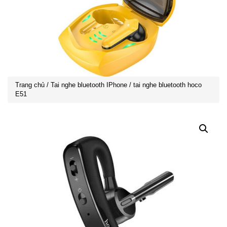
Trang chủ
/
Tai nghe bluetooth IPhone
/ tai nghe bluetooth hoco
E51