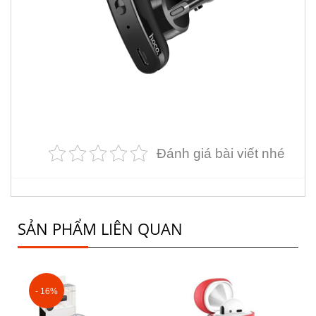
Đánh giá bài viết nhé
SẢN PHẨM LIÊN QUAN
- 16%