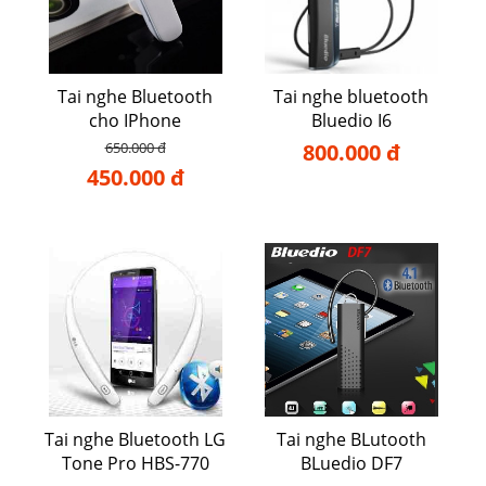
Tai nghe Bluetooth
Tai nghe bluetooth
cho IPhone
Bluedio I6
650.000 đ
800.000 đ
450.000 đ
Tai nghe Bluetooth LG
Tai nghe BLutooth
Tone Pro HBS-770
BLuedio DF7