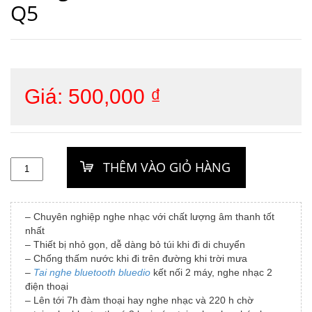
Q5
Giá:
500,000
₫
– Chuyên nghiệp nghe nhạc với chất lượng âm thanh tốt
nhất
– Thiết bị nhỏ gọn, dễ dàng bỏ túi khi đi di chuyển
– Chống thấm nước khi đi trên đường khi trời mưa
–
Tai nghe bluetooth bluedio
kết nối 2 máy, nghe nhạc 2
điện thoại
– Lên tới 7h đàm thoại hay nghe nhạc và 220 h chờ