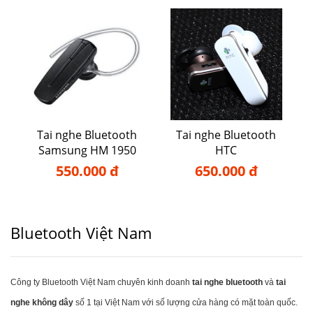
Tai nghe Bluetooth
Tai nghe Bluetooth
Samsung HM 1950
HTC
550.000 đ
650.000 đ
Bluetooth Việt Nam
Công ty Bluetooth Việt Nam chuyên kinh doanh
tai nghe bluetooth
và
tai
nghe không dây
số 1 tại Việt Nam với số lượng cửa hàng có mặt toàn quốc.