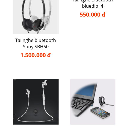
bluedio I4
550.000 đ
Tai nghe bluetooth
Sony SBH60
1.500.000 đ