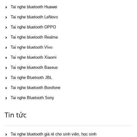
Tai nghe bluetooth Huawei
Tai nghe bluetooth LeNovo
Tai nghe bluetooth OPPO
Tai nghe bluetooth Realme
Tai nghe bluetooth Vivo
Tai nghe bluetooth Xiaomi
Tai nghe bluetooth Baseus
Tai nghe Bluetooth JBL
Tai nghe bluetooth Borofone
Tai nghe Bluetooth Sony
Tin tức
Tai nghe bluetooth giá rẻ cho sinh viên, học sinh