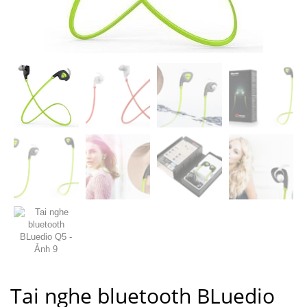
Tai nghe bluetooth BLuedio