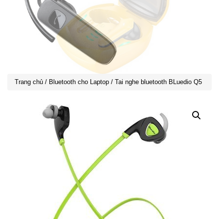
Trang chủ
/
Bluetooth cho Laptop
/ Tai nghe bluetooth BLuedio Q5