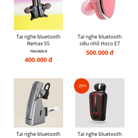
Tai nghe bluetooth
Tai nghe bluetooth
Remax S5
siêu nhỏ Hoco E7
700.000 đ
500.000 đ
400.000 đ
- 28%
Tai nghe bluetooth
Tai nghe bluetooth