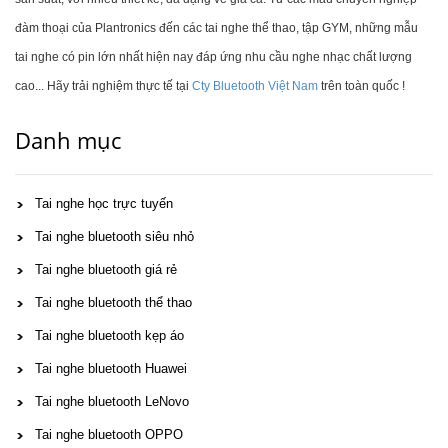
đàm thoại của Plantronics đến các tai nghe thể thao, tập GYM, những mẫu
tai nghe có pin lớn nhất hiện nay đáp ứng nhu cầu nghe nhạc chất lượng
cao... Hãy trải nghiệm thực tế tại
Cty Bluetooth Việt Nam
trên toàn quốc !
Danh mục
Tai nghe học trực tuyến
Tai nghe bluetooth siêu nhỏ
Tai nghe bluetooth giá rẻ
Tai nghe bluetooth thể thao
Tai nghe bluetooth kẹp áo
Tai nghe bluetooth Huawei
Tai nghe bluetooth LeNovo
Tai nghe bluetooth OPPO