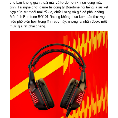
cho bạn không gian thoải mái và tự do hơn khi sử dụng máy
tính. Tai nghe chơi game từ công ty Borofone nổi tiếng là sự kết
hợp của sự thoải mái tối đa, chất lượng và giá cả phải chăng.
Mô hình Borofone BO101 Racing không thua kém các thương
hiệu phổ biến hơn trong lĩnh vực này, nhưng lại nhận được một
mức giá rất phải chăng.