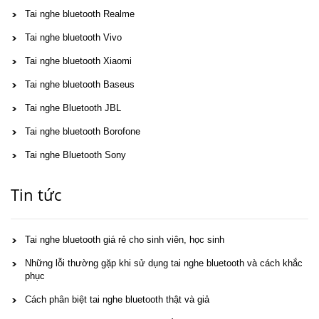
Tai nghe bluetooth Realme
Tai nghe bluetooth Vivo
Tai nghe bluetooth Xiaomi
Tai nghe bluetooth Baseus
Tai nghe Bluetooth JBL
Tai nghe bluetooth Borofone
Tai nghe Bluetooth Sony
Tin tức
Tai nghe bluetooth giá rẻ cho sinh viên, học sinh
Những lỗi thường gặp khi sử dụng tai nghe bluetooth và cách khắc
phục
Cách phân biệt tai nghe bluetooth thật và giả