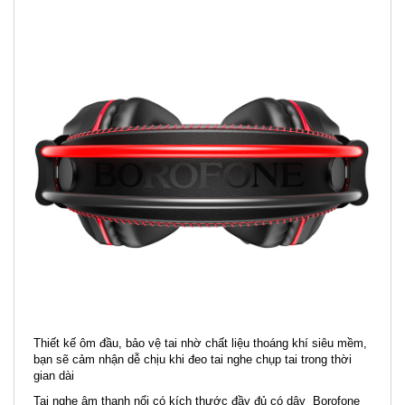
Thiết kế ôm đầu, bảo vệ tai nhờ chất liệu thoáng khí siêu mềm,
bạn sẽ cảm nhận dễ chịu khi đeo tai nghe chụp tai trong thời
gian dài
Tai nghe âm thanh nổi có kích thước đầy đủ có dây Borofone