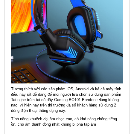
Tương thích với các sản phẩm iOS, Android và kể cả máy tính
điều này rất dễ dàng để mọi người lựa chọn sử dụng sản phẩm
Tai nghe trùm tai có dây Gaming BO101 Borofone đúng không
nào, vì hiện nay trên thị trường đa số khách hàng sử dụng 2
dòng điện thoại thông dụng này.
Tính năng khuếch đại âm nhạc cao, có khả năng chống tiếng
ồn, cho âm thanh đồng nhất không bị pha tạp âm