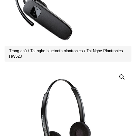
Trang chủ
/
Tai nghe bluetooth plantronics
/ Tai Nghe Plantronics
HW520