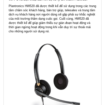
Plantronics HW520 đã được thiết kế để sử dụng trong các trung
tâm chăm sóc khách hàng, bàn trợ giúp, telesales và trung tâm
dịch vụ khách hàng nơi người dùng sẽ gặp phải sự khắc nghiệt
của môi trường thâm dụng cuộc gọi. Cuối cùng, HW520 đã
được thiết kế để giúp giảm thiểu sự gián đoạn hoạt động và
thời gian ngừng hoạt động trong khi vẫn duy trì sự thoải mái
cho những người sử dụng nó.