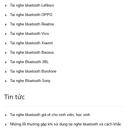
Tai nghe bluetooth LeNovo
Tai nghe bluetooth OPPO
Tai nghe bluetooth Realme
Tai nghe bluetooth Vivo
Tai nghe bluetooth Xiaomi
Tai nghe bluetooth Baseus
Tai nghe Bluetooth JBL
Tai nghe bluetooth Borofone
Tai nghe Bluetooth Sony
Tin tức
Tai nghe bluetooth giá rẻ cho sinh viên, học sinh
Những lỗi thường gặp khi sử dụng tai nghe bluetooth và cách khắc