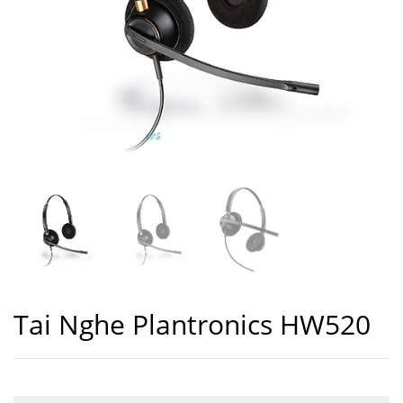
Tai Nghe Plantronics HW520