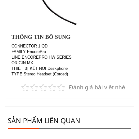
THÔNG TIN BỔ SUNG
CONNECTOR 1 QD
FAMILY EncorePro
LINE ENCOREPRO HW SERIES
ORIGIN MX
THIẾT BỊ KẾT NỐI Deskphone
TYPE Stereo Headset (Corded)
Đánh giá bài viết nhé
SẢN PHẨM LIÊN QUAN