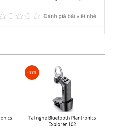
Đánh giá bài viết nhé
- 33%
ronics
Tai nghe Bluetooth Plantronics
Explorer 102